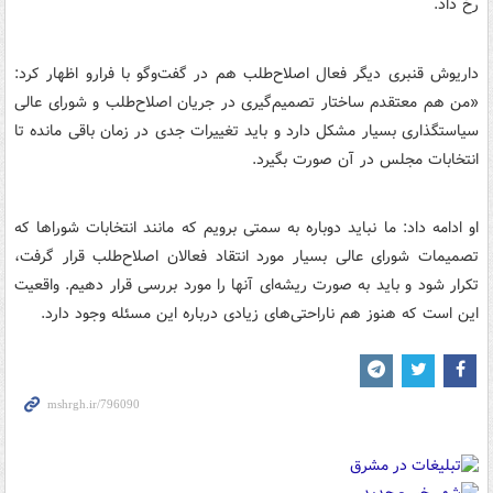
رخ داد.
داریوش قنبری دیگر فعال اصلاح‌طلب هم در گفت‌وگو با فرارو اظهار کرد:
«من هم معتقدم ساختار تصمیم‌گیری در جریان اصلاح‌طلب و شورای عالی
سیاستگذاری بسیار مشکل دارد و باید تغییرات جدی در زمان باقی مانده تا
انتخابات مجلس در آن صورت بگیرد.
او ادامه داد: ما نباید دوباره به سمتی برویم که مانند انتخابات شوراها که
تصمیمات شورای عالی بسیار مورد انتقاد فعالان اصلاح‌طلب قرار گرفت،
تکرار شود و باید به صورت ریشه‌ای آنها را مورد بررسی قرار دهیم. واقعیت
این است که هنوز هم ناراحتی‌های زیادی درباره این مسئله وجود دارد.