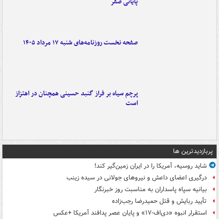
پایانی صفر
صفحه نخست روزنامه‌های شنبه ۱۷ مرداد ۱۴۰۵
پرچم سیاه بر فراز گنبد حسینی همچنان در اهتزاز
است
پربازدیدترین ها
شاید روسیه، آمریکا را در ایران زمین‌گیر کند!
درگیری اعضای داعش و نیروهای جولانی در سیده زینب
بیانیه سپاه پاسداران به مناسبت روز خبرنگار
تأیید ربایش و قتل حمیدرضا رجب‌زاده
استقرار انبوه «دی‌اف‑۱۷» و پایان عصر پدافند آمریکا +عکس