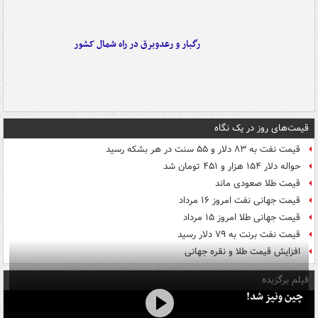
رگبار و رعدوبرق در راه شمال کشور
قیمت‌های روز در یک نگاه
قیمت نفت به ۸۳ دلار و ۵۵ سنت در هر بشکه رسید
حواله دلار ۱۵۴ هزار و ۴۵۱ تومان شد
قیمت طلا صعودی ماند
قیمت جهانی نفت امروز ۱۶ مرداد
قیمت جهانی طلا امروز ۱۵ مرداد
قیمت نفت برنت به ۷۹ دلار رسید
افزایش قیمت طلا و نقره جهانی
فیلم برگزیده
چین ونیز شد!