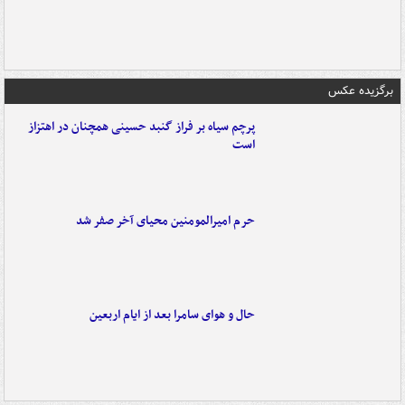
برگزیده عکس
پرچم سیاه بر فراز گنبد حسینی همچنان در اهتزاز
است
حرم امیرالمومنین محیای آخر صفر شد
حال و هوای سامرا بعد از ایام اربعین