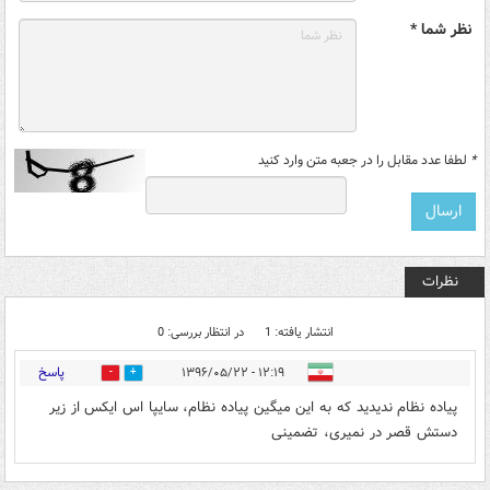
نظر شما *
*
لطفا عدد مقابل را در جعبه متن وارد کنید
نظرات
انتشار یافته: 1
در انتظار بررسی: 0
پاسخ
۱۲:۱۹ - ۱۳۹۶/۰۵/۲۲
1
16
پیاده نظام ندیدید که به این میگین پیاده نظام، سایپا اس ایکس از زیر
دستش قصر در نمیری، تضمینی