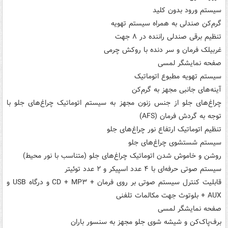
سیستم ورود بدون کلید
گرم‌کن صندلی به همراه سیستم تهویه
تنظیم برقی صندلی راننده در ۸ جهت
غربیلک فرمان و سر دنده با روکش چرمی
صفحه نمایشگر لمسی
سیستم تهویه مطبوع اتوماتیک
آینه‌های جانبی مجهز به گرم‌کن
چراغ‌های جلو از جنس زنون مجهز به سیستم اتوماتیک چراغ‌های جلو با
توجه به گردش فرمان (AFS)
تنظیم اتوماتیک ارتفاع نور چراغ‌های جلو
سیستم شستشوی چراغ‌های جلو
روشن و خاموش شدن اتوماتیک چراغ‌های جلو (متناسب با نور محیط)
سیستم صوتی حرفه‌ای با ۴ عدد اسپیکر و ۲ عدد توئیتر
قابلیت کنترل سیستم صوتی بر روی فرمان + CD + MP۳ و درگاه USB و
AUX + بلوتوث جهت مکالمات تلفنی
صفحه نمایشگر لمسی
برف‌پاک‌کن و شیشه شوی جلو مجهز به سنسور باران