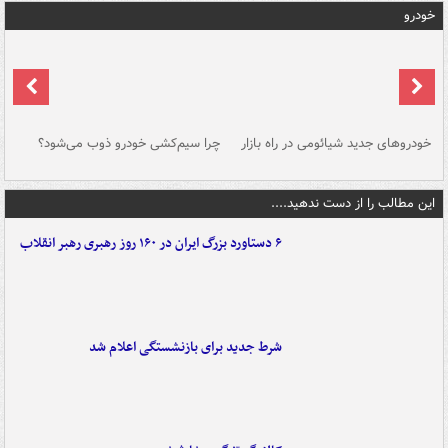
خودرو
خودروهای جدید شیائومی در راه بازار
چرا سیم‌کشی خودرو ذوب می‌شود؟
شو
این مطالب را از دست ندهید....
۶ دستاورد بزرگ ایران در ۱۶۰ روز رهبری رهبر انقلاب
شرط جدید برای بازنشستگی اعلام شد