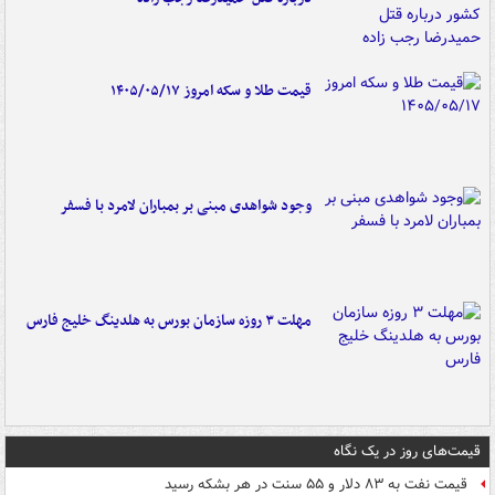
قیمت طلا و سکه امروز ۱۴۰۵/۰۵/۱۷
وجود شواهدی مبنی بر بمباران لامرد با فسفر
مهلت ۳ روزه سازمان بورس به هلدینگ خلیج فارس
قیمت‌های روز در یک نگاه
قیمت نفت به ۸۳ دلار و ۵۵ سنت در هر بشکه رسید