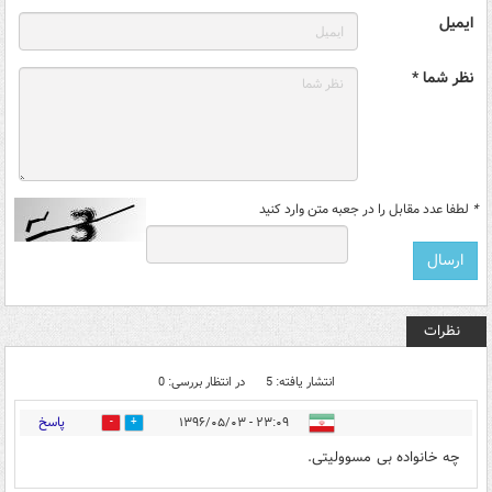
ایمیل
نظر شما *
*
لطفا عدد مقابل را در جعبه متن وارد کنید
نظرات
انتشار یافته: 5
در انتظار بررسی: 0
پاسخ
۲۳:۰۹ - ۱۳۹۶/۰۵/۰۳
0
9
چه خانواده بی مسوولیتی.