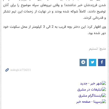
شدن فرزندشان خبر نداشتند! و وقتی نیروهای سپاه موضوع را برای آنان
توضیح دادند، کاملاً شوکه شده بودند و در نهایت از زحمات این تیم تشکر
و قدردانی کردند.
وی اظهار کرد: این دختر بچه قریب به 2 الی 3 کیلومتر از محل سکونت خود
دور شده بود.
منبع: تسنیم