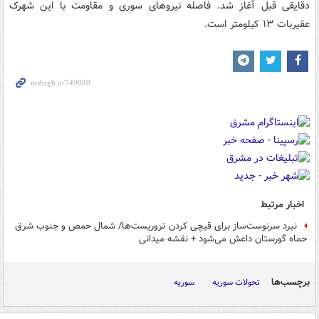
دقایقی قبل آغاز شد. فاصله نیروهای سوری و مقاومت با این شهرک
عقیربات ۱۳ کیلومتر است.
اخبار مرتبط
نبرد سرنوست‌ساز برای قیچی کردن تروریست‌ها/ شمال حمص و جنوب شرق
حماه گورستان داعش می‌شود + نقشه میدانی
برچسب‌ها
تحولات سوریه
سوریه