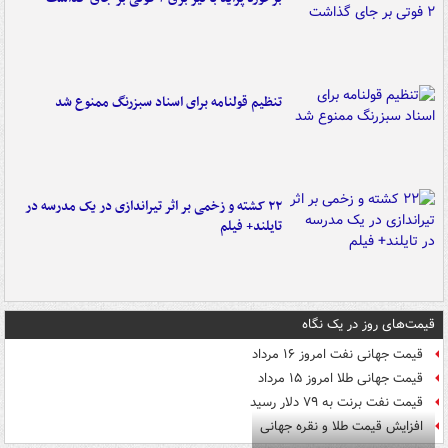
تنظیم قولنامه برای اسناد سبزرنگ ممنوع شد
۲۲ کشته و زخمی بر اثر تیراندازی در یک مدرسه در
تایلند+ فیلم
قیمت‌های روز در یک نگاه
قیمت جهانی نفت امروز ۱۶ مرداد
قیمت جهانی طلا امروز ۱۵ مرداد
قیمت نفت برنت به ۷۹ دلار رسید
افزایش قیمت طلا و نقره جهانی