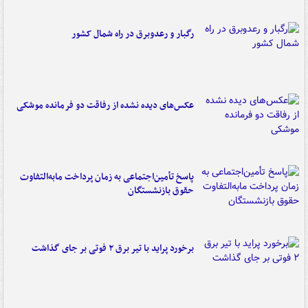
رگبار و رعدوبرق در راه شمال کشور
عکس‌های دیده نشده از رفاقت دو فرمانده‌ موشکی
پاسخ تأمین‌اجتماعی به زمان پرداخت مابه‌التفاوت
حقوق بازنشستگان
برخورد پراید با تیر برق ۲ فوتی بر جای گذاشت