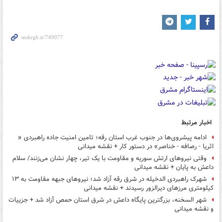
اخبار مرتبط
ادامه پیشروی‌ها در جنوب غرب استان رقه؛ تامین امنیت جاده راهبردی «
اثریا - رصافه - خناصر» در دستور کار + نقشه میدانی
وقتی نیروهای ارتش سوریه و مقاومت با یک تیر، چهار نشان می‌زنند/ سلام
داعش به پایان + نقشه میدانی
شهرک راهبردی الدخیله در شرق رقه آزاد شد؛ نیروهای جبهه مقاومت به ۱۳
کیلومتری مرزهای دیرالزور رسیدند + نقشه میدانی
شهر السخنه، بزرگترین پایگاه داعش در شرق استان حمص آزاد شد + جزییات
و نقشه میدانی