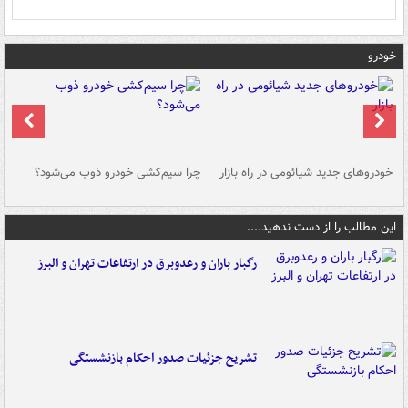
خودرو
خودروهای جدید شیائومی در راه بازار
چرا سیم‌کشی خودرو ذوب می‌شود؟
شو
این مطالب را از دست ندهید....
رگبار باران و رعدوبرق در ارتفاعات تهران و البرز
تشریح جزئیات صدور احکام بازنشستگی