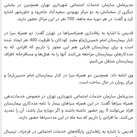
مدیرعامل سازمان خدمات اجتماعی شهرداری تهران همچنین در بخشی
دیگری از سخنانش به دو مرکز بهبودی سعیدآباد جاجرود و خاورشهر اشاره
کرد و گفت:‌ در هر دوره سه ماهه، 700 نفر در این مراکز حضور دارند.
قدیمی با اشاره به راه‌اندازی همراه‌سراها در تهران گفت: دو همراه سرا در
کنار بیمارستان امام خمینی(ره)و مفید کودکان با ظرفیت 400 نفر ایجاد شده
است و برای بیمارستان فارابی هم این مجوز را داریم که افرادی که به
مددکارهای بیمارستان مراجعه می‌کنند آنها را به هتل‌ها و مسافرخانه اطراف
بیمارستان منتقل می‌کنیم.
وی ادامه داد: همچنین دو همراه سرا در کنار بیمارستان امام حسین(ره) و
مرکز رویان در حال ساخت است.
مدیرعامل سازمان خدمات اجتماعی شهرداری تهران در خصوص خدمات‌دهی
همراه سراها گفت:‌ در این همراه سراهای بیمار با نامه مددکاری بیمارستان
افراد می‌توانند 9 روز حضور داشته باشند و اگر دوباره نیاز باشد، آن را تمدید
می‌کنند. ما افرادی را داریم که سه ماه در این مددسراها حضور دارند.
قدیمی با اشاره به راه‌اندازی پایگاه‌های خدمات اجتماعی در فرحزاد،‌ ترمینال