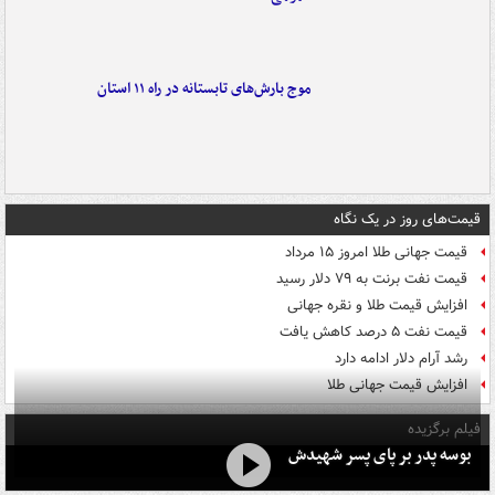
موج بارش‌های تابستانه در راه ۱۱ استان
قیمت‌های روز در یک نگاه
قیمت جهانی طلا امروز ۱۵ مرداد
قیمت نفت برنت به ۷۹ دلار رسید
افزایش قیمت طلا و نقره جهانی
قیمت نفت ۵ درصد کاهش یافت
رشد آرام دلار ادامه دارد
افزایش قیمت جهانی طلا
فیلم برگزیده
بوسه‌ پدر بر پای پسر شهیدش