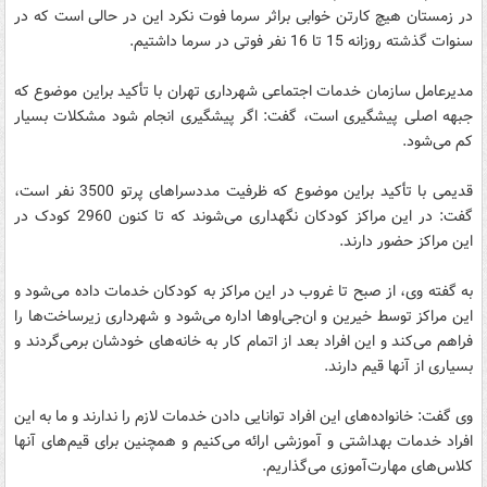
در زمستان هیچ کارتن خوابی براثر سرما فوت نکرد این در حالی است که در
سنوات گذشته روزانه 15 تا 16 نفر فوتی در سرما داشتیم.
مدیرعامل سازمان خدمات اجتماعی شهرداری تهران با تأکید براین موضوع که
جبهه اصلی پیشگیری است، گفت: اگر پیشگیری انجام شود مشکلات بسیار
کم می‌شود.
قدیمی با تأکید براین موضوع که ظرفیت مددسراهای پرتو 3500 نفر است،
گفت: در این مراکز کودکان نگهداری می‌شوند که تا کنون 2960 کودک در
این مراکز حضور دارند.
به گفته وی، از صبح تا غروب در این مراکز به کودکان خدمات داده می‌شود و
این مراکز توسط خیرین و ان‌جی‌اوها اداره می‌شود و شهرداری زیرساخت‌ها را
فراهم می‌کند و این افراد بعد از اتمام کار به خانه‌های خودشان برمی‌گردند و
بسیاری از آنها قیم دارند.
وی گفت: خانواده‌های این افراد توانایی دادن خدمات لازم را ندارند و ما به این
افراد خدمات بهداشتی و آموزشی ارائه می‌کنیم و همچنین برای قیم‌های آنها
کلاس‌های مهارت‌آموزی می‌گذاریم.