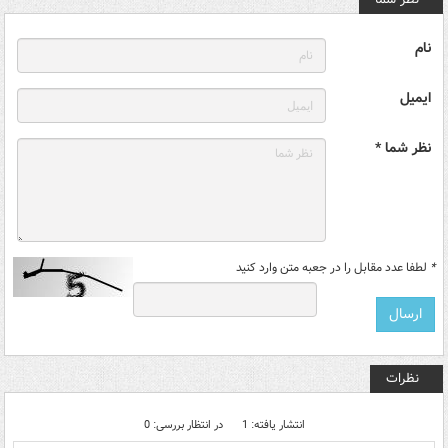
نام
ایمیل
نظر شما *
*
لطفا عدد مقابل را در جعبه متن وارد کنید
نظرات
انتشار یافته: 1
در انتظار بررسی: 0