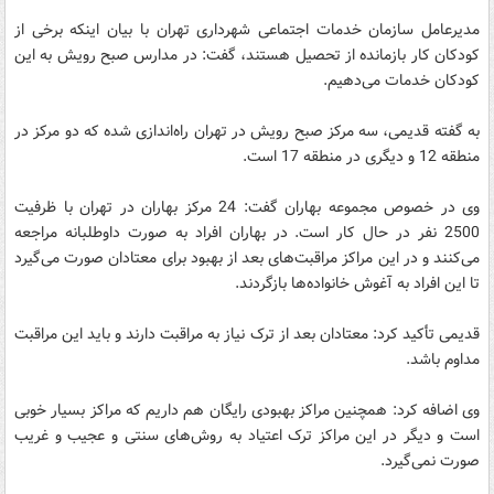
مدیرعامل سازمان خدمات اجتماعی شهرداری تهران با بیان اینکه برخی از
کودکان کار بازمانده از تحصیل هستند، گفت: در مدارس صبح رویش به این
کودکان خدمات می‌دهیم.
به گفته قدیمی، سه مرکز صبح رویش در تهران راه‌اندازی شده که دو مرکز در
منطقه 12 و دیگری در منطقه 17 است.
وی در خصوص مجموعه بهاران گفت: 24 مرکز بهاران در تهران با ظرفیت
2500 نفر در حال کار است. در بهاران افراد به صورت داوطلبانه مراجعه
می‌کنند و در این مراکز مراقبت‌های بعد از بهبود برای معتادان صورت می‌گیرد
تا این افراد به آغوش خانواده‌ها بازگردند.
قدیمی تأکید کرد: معتادان بعد از ترک نیاز به مراقبت دارند و باید این مراقبت
مداوم باشد.
وی اضافه کرد: همچنین مراکز بهبودی رایگان هم داریم که مراکز بسیار خوبی
است و دیگر در این مراکز ترک اعتیاد به روش‌های سنتی و عجیب و غریب
صورت نمی‌گیرد.