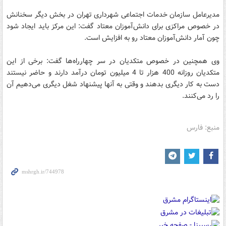
مدیرعامل سازمان خدمات اجتماعی شهرداری تهران در بخش دیگر سخنانش
در خصوص مراکزی برای دانش‌آموزان معتاد گفت:‌ این مرکز باید ایجاد شود
چون آمار دانش‌آموزان معتاد رو به افزایش است.
وی همچنین در خصوص متکدیان در سر چهارراه‌ها گفت: برخی از این
متکدیان روزانه 400 هزار تا 4 میلیون تومان درآمد دارند و حاضر نیستند
دست به کار دیگری بدهند و وقتی به آنها پیشنهاد شغل دیگری می‌دهیم آن
را رد می‌کنند.
منبع: فارس