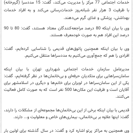
خدمات اجتماعی 77 مرکز را مدیریت می‌کند، گفت: 15 مددسرا (گرم‌خانه)
با ظرفیت 3 هزار نفر شبانه‌روز خدمات‌رسانی می‌کند و به افراد خدمات
بهداشتی، پزشکی و غذای گرم می‌دهند.
وی با بیان اینکه 80 درصد مراجعه‌کنندگان معتاد هستند، گفت: 80 تا 90
درصد این افراد هم به صورت خودمعرف هستند.
وی با بیان اینکه همچنین پاتوق‌های قدیمی را شناسایی کرده‌ایم، گفت:
افرادی را هم که جمع‌آوری می‌کنیم به مددسراها منتقل می‌کنیم.
مدیرعامل سازمان خدمات اجتماعی شهرداری تهران با بیان اینکه
سامان‌سراهایی برای متکدیان حرفه‌ای و بی‌خانمان‌ها در نظر گرفته‌ایم، گفت:
یکی از این سامان‌سراها در لویزان برای خانم‌ها و دیگری در اسلامشهر برای
آقایان است و ظرفیت این مکان‌ها 500 نفر است که به صورت کامل فعالیت
می‌کنند.
قدیمی با بیان اینکه برخی از این بی‌خانمان‌ها مجموعه‌ای از مشکلات را دارند،
گفت: اینها علاوه بر بی‌خانمانی‌، بیماری‌های خاص و معلولیت و... دارند.
وی همچنین به مراکز پرتو اشاره کرد و گفت: در سال گذشته برای اولین بار