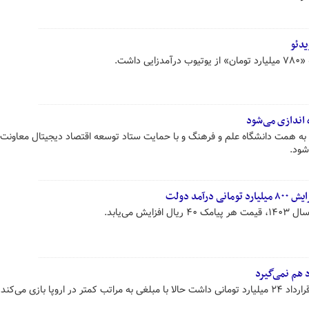
اشت.
 اندازی می‌شود
ه همت دانشگاه علم و فرهنگ و با حمایت ستاد توسعه اقتصاد دیجیتال معاونت 
شود.
 می‌یابد.
اروپا بازی می‌کند.