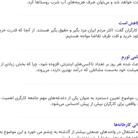
 کاهش است
رگران گفت: اکثر مردم ایران مزد بگیر و حقوق بگیر هستند. از آنجا که قدرت خری
د خرید و افت طرف تقاضا مواجه هستیم.
امی تورم
عث شده هر روز بر تعداد تاکسی‌های اینترنتی افزوده شود، چرا که بخش زیادی از ک
یشت خود به‌سمت مشاغلی که درآمد بهتری دارند، می‌روند.
ال، موضوع تعیین دستمزد به عنوان یکی از دغدغه‌های مهم جامعه کارگری اهمیت 
 واقعی برای کارگران بیش از پیش احساس می‌شود.
به اشتغال در واحدهای صنعتی بیشتر از گذشته به چشم می خورد و این موضوع به
 واحدهای صنعتی به دلیل دستمزد پایین است.