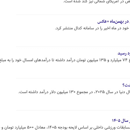
خص در آمریکای شمالی نیز کند شده است.
د در ماه اخیر را در سامانه کدال منتشر کرد.
۱ میلیون دلار درآمد داشته است.
 ۱۴۰۵
اعتبار اختصاص یافته به حق پخش مسابقات ورزشی داخلی بر اساس لایحه بودجه ۱۴۰۵، معادل ۵۰۰ می