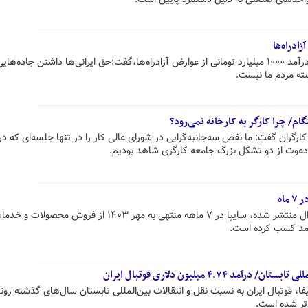
یک کارشناس حمل‌ونقل با اشاره به درآمد ۱۰۰۰ میلیارد تومانی از عوارض آزادراه‌ها،گفت:حق ایرانی‌ها داشتن جاده
ته مردم ما نیست.
م/ چرا کارگر به کارخانه نمی‌رود؟
رگران گفت: ما نقض سه‌جانبه‌گرایی در شورای عالی کار را در تنها جلسه‌ای که د
بر اساس مستندات رسمی که در کدال منتشر شده، سایپا در ۷ ماهه منتهی به مهر ۱۴۰۳ از فروش 
۴.۷۴ میلیون دلاری فوتبال ایران
، فوتبال ایران به نسبت نقل و انتقالات بین‌المللی تابستان سال‌های گذشته روند
تر شده است.