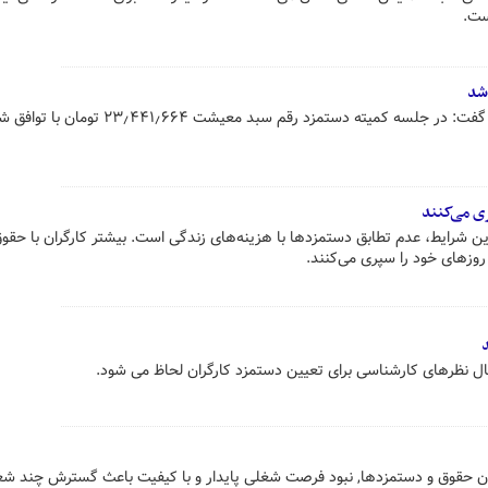
ست.
شد
عضو کمیته دستمزد شورای عالی کار گفت: در جلسه کمیته دستمزد رقم سبد معیشت ۳٫۴۴۱٫۶۶۴
ی می‌کنند
ن شرایط، عدم تطابق دستمزدها با هزینه‌های زندگی است. بیشتر کارگران با حقو
 روزهای خود را سپری می‌کنند.
ال نظرهای کارشناسی برای تعیین دستمزد کارگران لحاظ می شود.
ودن حقوق و دستمزدها, نبود فرصت شغلی پایدار و با کیفیت باعث گسترش چند ش