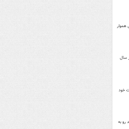
‌هایی هموار
ر سال
محصولات و خدمات خود
 رو به