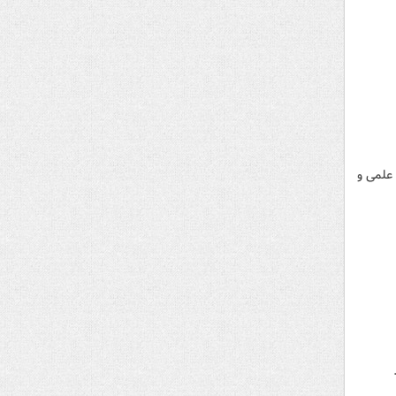
علمی و