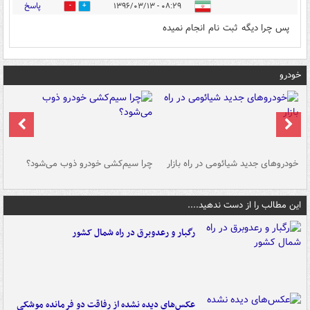
پاسخ
۰۸:۲۹ - ۱۳۹۶/۰۳/۱۳
0
0
پس چرا دیگه ثبت نام انجام نمیده
خودرو
خودروهای جدید شیائومی در راه بازار
چرا سیم‌کشی خودرو ذوب می‌شود؟
شو
این مطالب را از دست ندهید....
رگبار و رعدوبرق در راه شمال کشور
عکس‌های دیده نشده از رفاقت دو فرمانده‌ موشکی