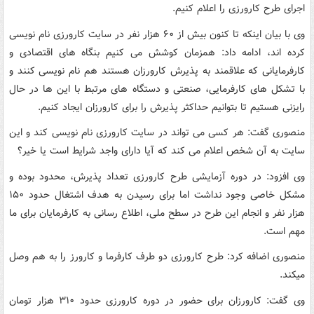
اجرای طرح کارورزی را اعلام کنیم.
وی با بیان اینکه تا کنون بیش از ۶۰ هزار نفر در سایت کارورزی نام نویسی
کرده اند، ادامه داد: همزمان کوشش می کنیم بنگاه های اقتصادی و
کارفرمایانی که علاقمند به پذیرش کارورزان هستند هم نام نویسی کنند و
با تشکل های کارفرمایی، صنعتی و دستگاه های مرتبط با این ها در حال
رایزنی هستیم تا بتوانیم حداکثر پذیرش را برای کارورزان ایجاد کنیم.
منصوری گفت: هر کسی می تواند در سایت کارورزی نام نویسی کند و این
سایت به آن شخص اعلام می کند که آیا دارای واجد شرایط است یا خیر؟
وی افزود: در دوره آزمایشی طرح کارورزی تعداد پذیرش، محدود بوده و
مشکل خاصی وجود نداشت اما برای رسیدن به هدف اشتغال حدود ۱۵۰
هزار نفر و انجام این طرح در سطح ملی، اطلاع رسانی به کارفرمایان برای ما
مهم است.
منصوری اضافه کرد: طرح کارورزی دو طرف کارفرما و کارورز را به هم وصل
میکند.
وی گفت: کارورزان برای حضور در دوره کارورزی حدود ۳۱۰ هزار تومان