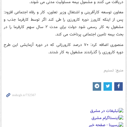
دریافت می کنند و مشمول بیمه مسئولیت مدنی می شوند.
معاون توسعه کارآفرینی و اشتغال وزیر تعاون، کار و رفاه اجتماعی افزود:
پس از اینکه کارورز دوره کارورزی را طی کند اگر توسط کارفرما جذب و
مشغول به کار رسمی شود دولت برای مدت ۲ سال سهم کارفرما را در
بحث بیمه تامین اجتماعی پرداخت می کند.
منصوری اضافه کرد: ۷۰ درصد کارورزانی که در دوره آزمایشی این طرح
دوره کارورزی را گذراندند مشغول به کار شدند.
منبع: تسنیم