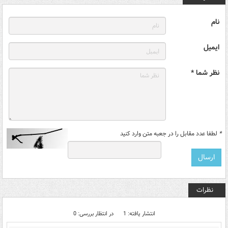
نام
ایمیل
نظر شما *
*
لطفا عدد مقابل را در جعبه متن وارد کنید
نظرات
انتشار یافته: 1
در انتظار بررسی: 0