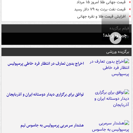
قیمت جهانی طلا امروز ۱۵ مرداد
قیمت نفت برنت به ۷۹ دلار رسید
افزایش قیمت طلا و نقره جهانی
فیلم برگزیده
چین ونیز شد!
برگزیده ورزشی
اخراج بدون تعارف در انتظار فرد خاطی پرسپولیس
توافق برای برگزاری دیدار دوستانه ایران و آذربایجان
هشدار سرمربی پرسپولیس به جاسوس تیم