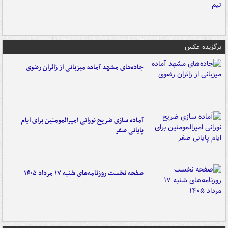
برگزیده عکس
جاده‌های مشهد آماده میزبانی از زائران رضوی
آماده سازی ضریح نورانی امیرالمومنین برای ایام
پایانی صفر
صفحه نخست روزنامه‌های شنبه ۱۷ مرداد ۱۴۰۵