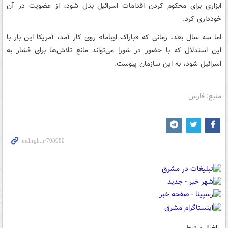
ابزاری برای محکوم کردن اقدامات اسرائیل بدل شود، از عضویت در آن
خودداری کرد.
اما سه سال بعد، زمانی که «باراک اوباما» روی کار آمد، آمریکا این بار با
این استدلال که با حضور در شورا می‌تواند مانع تلاش‌ها برای فشار به
اسرائیل شود، به این سازمان پیوست.
منبع: فارس