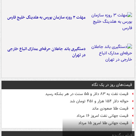
مهلت ۳ روزه سازمان بورس به هلدینگ خلیج فارس
دستگیری باند جاعلان حرفه‌ای مدارک اتباع خارجی
در تهران
قیمت‌های روز در یک نگاه
قیمت نفت به ۸۳ دلار و ۵۵ سنت در هر بشکه رسید
حواله دلار ۱۵۴ هزار و ۴۵۱ تومان شد
قیمت طلا صعودی ماند
قیمت جهانی نفت امروز ۱۶ مرداد
قیمت جهانی طلا امروز ۱۵ مرداد
فیلم برگزیده