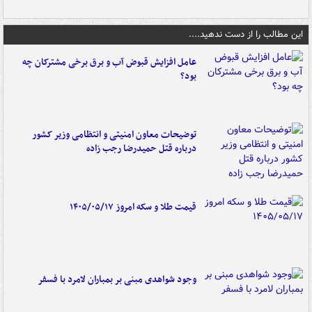
این مطالب را از دست ندهید....
عامل افزایش قبوض آب و برق برخی مشترکان چه
بود؟
توضیحات معاون امنیتی و انتظامی وزیر کشور
درباره قتل حمیدرضا رجب زاده
قیمت طلا و سکه امروز ۱۴۰۵/۰۵/۱۷
وجود شواهدی مبنی بر بمباران لامرد با فسفر