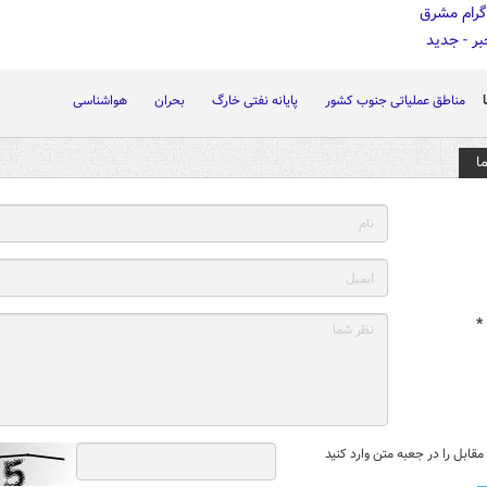
مناطق عملیاتی جنوب کشور
پایانه نفتی خارگ
بحران
هواشناسی
ا
*
قابل را در جعبه متن وارد کنید