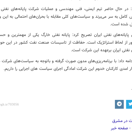
: در حال حاضر تیم ایمنی، فنی مهندسی و عملیات شرکت پایانه‌های نفتی ا
 کامل به سر می‌برند و سیاست‌های کلی مقابله با بحران‌های احتمالی به این و
ال شده است.
 پایانه‌های نفتی ایران تصریح کرد: پایانه نفتی خارگ یکی از مهمترین و حس
ر از لحاظ استراتژیک است. حفاظت از تاسیسات صنعت نفت کشور در این حو
ی نفتی ایران برعهده این شرکت است.
امه داد: با برنامه‌ریزی‌های مدون صورت گرفته و باتوجه به سیاست‌های شرکت 
ار امدی کارکنان خدوم این شرکت امادگی اجرای سیاست های اجرایی را داریم.