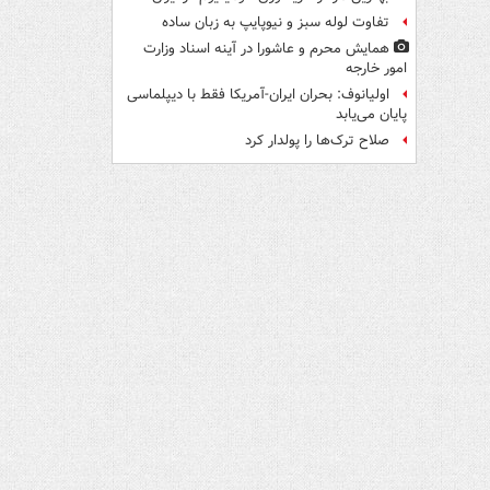
تفاوت لوله سبز و نیوپایپ به زبان ساده
همایش محرم و عاشورا در آینه اسناد وزارت
امور خارجه
اولیانوف: بحران ایران-آمریکا فقط با دیپلماسی
پایان می‌یابد
صلاح ترک‌ها را پولدار کرد