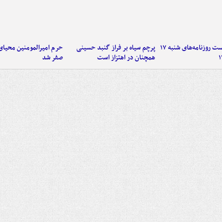
صفحه نخست روزنامه‌های شنبه ۱۷
پرچم سیاه بر فراز گنبد حسینی
حرم امیرالمومنین محیای
همچنان در اهتزاز است
صفر شد