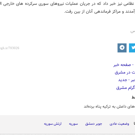
نظامی نیز خبر داد که در جریان عملیات نیروهای سوری سرکرده های خارجی الن
آمدند و مراکز فرماندهی آنان از بین رفت.
رس
ط
های داعش به ترکیه پناه برده‌اند
وضعیت عادی
جوبر دمشق
سوریه
ارتش سوریه