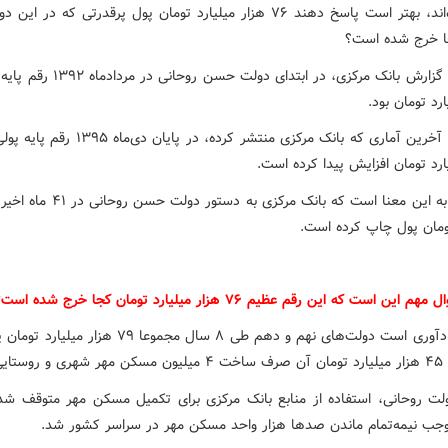
قبل شده‌اند، بهتر است پاسخ دهند ۷۶ هزار میلیارد تومان پول پرقدرتی که در
ا خرج شده است؟
ارد تومان بود.
ارد تومان افزایش پیدا کرده است.
تومان پول چاپ کرده است.
ین است که این رقم عظیم ۷۶ هزار میلیارد تومان کجا خرج شده است؟
لازم به یادآوری است دولت‌های نهم و دهم طی ۸ سال مجموعا ۷۹ ه
ایی شد.
ولت روحانی، استفاده از منابع بانک مرکزی برای تکمیل مسکن مهر متوقف شد
جب نیمه‌تمام ماندن صدها هزار واحد مسکن مهر در سراسر کشور شد.