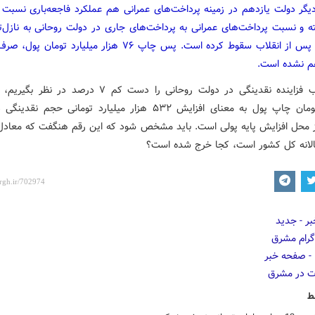
یگر دولت یازدهم در زمینه پرداخت‌های عمرانی هم عملکرد فاجعه‌باری نسبت 
ه و نسبت پرداخت‌های عمرانی به پرداخت‌های جاری در دولت روحانی به نازل‌ت
در دوران پس از انقلاب سقوط کرده است. پس چاپ ۷۶ هزار میلیارد توم
م نشده است.
میلیارد تومان چاپ پول به معنای افزایش ۵۳۲ هزار میلیارد تومانی حجم 
لانه کل کشور است، کجا خرج شده است؟
ط