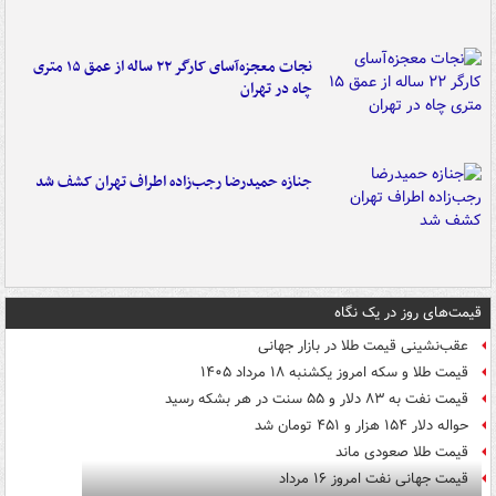
نجات معجزه‌آسای کارگر ۲۲ ساله از عمق ۱۵ متری
چاه در تهران
جنازه حمیدرضا رجب‌زاده اطراف تهران کشف شد
قیمت‌های روز در یک نگاه
عقب‌نشینی قیمت طلا در بازار جهانی
قیمت طلا و سکه امروز یکشنبه ۱۸ مرداد ۱۴۰۵
قیمت نفت به ۸۳ دلار و ۵۵ سنت در هر بشکه رسید
حواله دلار ۱۵۴ هزار و ۴۵۱ تومان شد
قیمت طلا صعودی ماند
قیمت جهانی نفت امروز ۱۶ مرداد