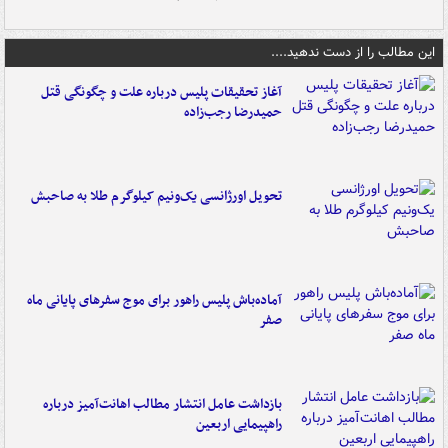
این مطالب را از دست ندهید....
آغاز تحقیقات پلیس درباره علت و چگونگی قتل
حمیدرضا رجب‌زاده
تحویل اورژانسی یک‌ونیم کیلوگرم طلا به صاحبش
آماده‌باش پلیس راهور برای موج سفرهای پایانی ماه
صفر
بازداشت عامل انتشار مطالب اهانت‌آمیز درباره
راهپیمایی اربعین