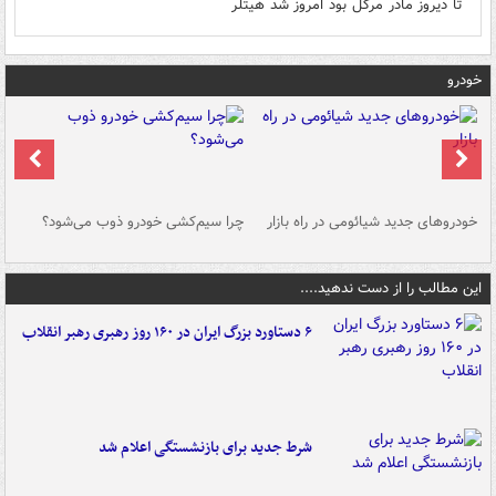
تا دیروز مادر مرکل بود امروز شد هيتلر
خودرو
خودروهای جدید شیائومی در راه بازار
چرا سیم‌کشی خودرو ذوب می‌شود؟
شو
این مطالب را از دست ندهید....
۶ دستاورد بزرگ ایران در ۱۶۰ روز رهبری رهبر انقلاب
شرط جدید برای بازنشستگی اعلام شد