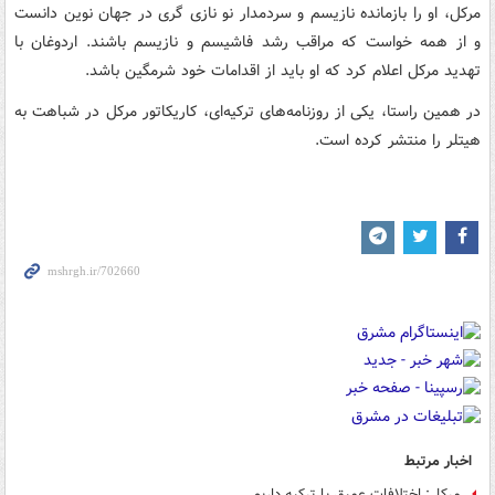
مرکل، او را بازمانده نازیسم و سردمدار نو نازی گری در جهان نوین دانست
و از همه خواست که مراقب رشد فاشیسم و نازیسم باشند. اردوغان با
تهدید مرکل اعلام کرد که او باید از اقدامات خود شرمگین باشد.
در همین راستا، یکی از روزنامه‌های ترکیه‌ای، کاریکاتور مرکل در شباهت به
هیتلر را منتشر کرده است.
اخبار مرتبط
مرکل: اختلافات عمیق با ترکیه داریم