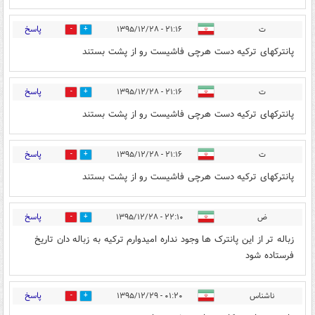
پاسخ
ت
۲۱:۱۶ - ۱۳۹۵/۱۲/۲۸
2
12
پانترکهای ترکیه دست هرچی فاشیست رو از پشت بستند
پاسخ
ت
۲۱:۱۶ - ۱۳۹۵/۱۲/۲۸
0
8
پانترکهای ترکیه دست هرچی فاشیست رو از پشت بستند
پاسخ
ت
۲۱:۱۶ - ۱۳۹۵/۱۲/۲۸
0
8
پانترکهای ترکیه دست هرچی فاشیست رو از پشت بستند
پاسخ
ض
۲۲:۱۰ - ۱۳۹۵/۱۲/۲۸
1
10
زباله تر از این پانترک ها وجود نداره امیدوارم ترکیه به زباله دان تاریخ
فرستاده شود
پاسخ
ناشناس
۰۱:۲۰ - ۱۳۹۵/۱۲/۲۹
1
4