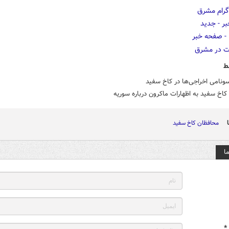
ط
ونامی اخراجی‌ها در کاخ سفید
اخ سفید به اظهارات ماکرون درباره سوریه
محافظان کاخ سفید
ا
*