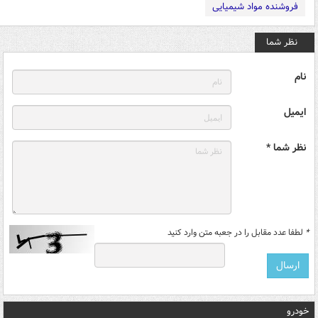
فروشنده مواد شیمیایی
نظر شما
نام
ایمیل
نظر شما *
*
لطفا عدد مقابل را در جعبه متن وارد کنید
خودرو