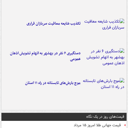
تکذیب شایعه معافیت سربازان فراری
دستگیری ۶ نفر در بهشهر به اتهام تشویش اذهان
عمومی
موج بارش‌های تابستانه در راه ۱۱ استان
قیمت‌های روز در یک نگاه
قیمت جهانی طلا امروز ۱۵ مرداد