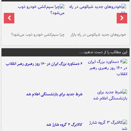
خودروهای جدید شیائومی در راه بازار
چرا سیم‌کشی خودرو ذوب می‌شود؟
شو
این مطالب را از دست ندهید....
۶ دستاورد بزرگ ایران در ۱۶۰ روز رهبری رهبر انقلاب
شرط جدید برای بازنشستگی اعلام شد
کالابرگ ۳ گروه شارژ شد