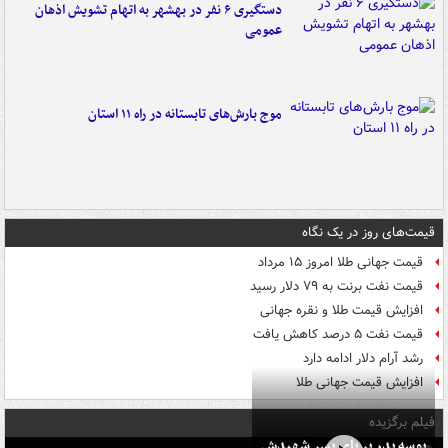
دستگیری ۶ نفر در بهشهر به اتهام تشویش اذهان
عمومی
موج بارش‌های تابستانه در راه ۱۱ استان
قیمت‌های روز در یک نگاه
قیمت جهانی طلا امروز ۱۵ مرداد
قیمت نفت برنت به ۷۹ دلار رسید
افزایش قیمت طلا و نقره جهانی
قیمت نفت ۵ درصد کاهش یافت
رشد آرام دلار ادامه دارد
افزایش قیمت جهانی طلا
فیلم برگزیده
بوسه‌ پدر بر پای پسر شهیدش