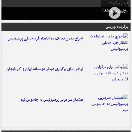
فیلم برگزیده
چین ونیز شد!
برگزیده ورزشی
اخراج بدون تعارف در انتظار فرد خاطی پرسپولیس
توافق برای برگزاری دیدار دوستانه ایران و آذربایجان
هشدار سرمربی پرسپولیس به جاسوس تیم