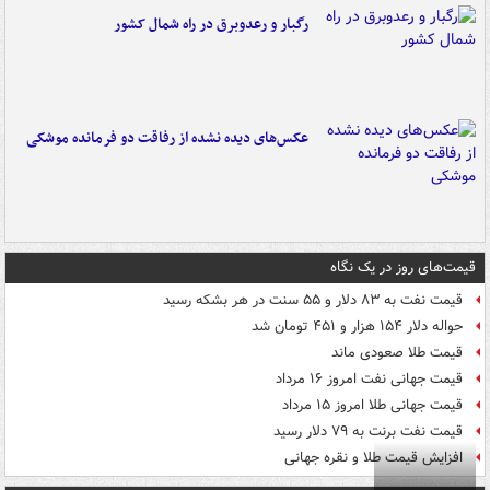
رگبار و رعدوبرق در راه شمال کشور
عکس‌های دیده نشده از رفاقت دو فرمانده‌ موشکی
قیمت‌های روز در یک نگاه
قیمت نفت به ۸۳ دلار و ۵۵ سنت در هر بشکه رسید
حواله دلار ۱۵۴ هزار و ۴۵۱ تومان شد
قیمت طلا صعودی ماند
قیمت جهانی نفت امروز ۱۶ مرداد
قیمت جهانی طلا امروز ۱۵ مرداد
قیمت نفت برنت به ۷۹ دلار رسید
افزایش قیمت طلا و نقره جهانی