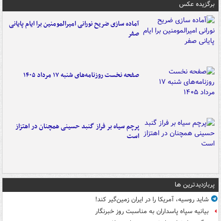
برگزیده عکس
آماده سازی ضریح نورانی امیرالمومنین برا ایام پایانی
صفر
صفحه نخست روزنامه‌های شنبه ۱۷ مرداد ۱۴۰۵
پرچم سیاه بر فراز گنبد حسینی همچنان در اهتزاز
است
پربازدیدترین ها
شاید روسیه، آمریکا را در ایران زمین‌گیر کند!
بیانیه سپاه پاسداران به مناسبت روز خبرنگار