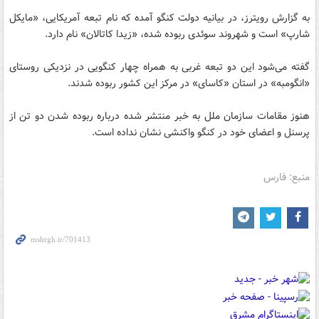
به گزارش رویترز، در بیانیه دولت کنگو آمده که نام تبعه آمریکایی، «مایکل
شارپ» است و شهروند سوئدی ربوده شده، «زیدا کاتالان» نام دارد.
گفته می‌شود این دو تبعه غربی به همراه چهار کنگویی در نزدیکی روستای
«انگومبه» در استان «کاسای» در مرکز این کشور ربوده شدند.
هنوز مقامات سازمان ملل به خبر منتشر شده درباره ربوده شدن دو تن از
پرسنل و اعضای خود در کنگو واکنشی نشان نداده است.
منبع: فارس