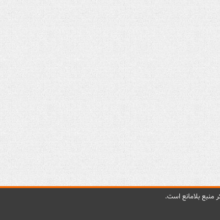
 منبع بلامانع است.