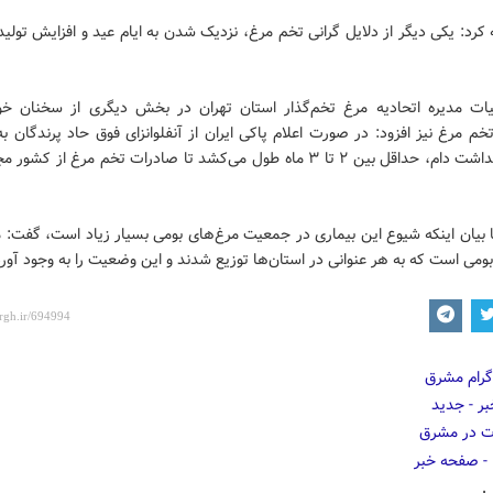
کرد: یکی دیگر از دلایل گرانی تخم مرغ، نزدیک شدن به ایام عید و افزایش تولی
ت مدیره اتحادیه مرغ تخم‌گذار استان تهران در بخش دیگری از سخنان خود
م مرغ نیز افزود: در صورت اعلام پاکی ایران از آنفلوانزای فوق حاد پرندگان ب
جهانی بهداشت دام، حداقل بین ۲ تا ۳ ماه طول می‌کشد تا صادرات تخم مرغ از کش
ا بیان اینکه شیوع این بیماری در جمعیت مرغ‌های بومی بسیار زیاد است، گفت:
ومی است که به هر عنوانی در استان‌ها توزیع شدند و این وضعیت را به وجود آورد