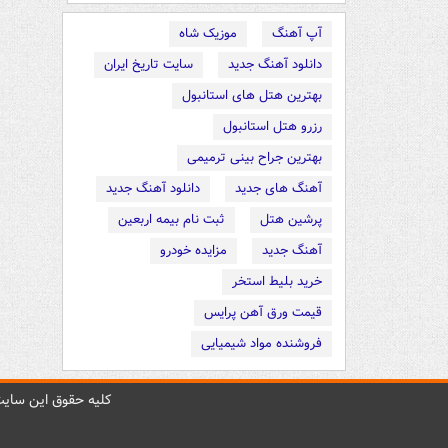
آپ آهنگ
موزیک شاه
دانلود آهنگ جدید
سایت تاریخ ایران
بهترین هتل های استانبول
رزرو هتل استانبول
بهترین جراح بینی ترمیمی
آهنگ های جدید
دانلود آهنگ جدید
پرشین هتل
ثبت نام بیمه اربعین
آهنگ جدید
مزایده خودرو
خرید بلیط استخر
قیمت ورق آهن پرایس
فروشنده مواد شیمیایی
کليه حقوق اين سايت 