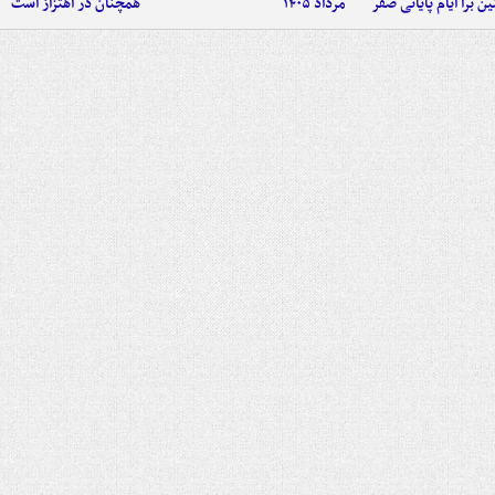
ین برا ایام پایانی صفر
مرداد ۱۴۰۵
همچنان در اهتزاز است