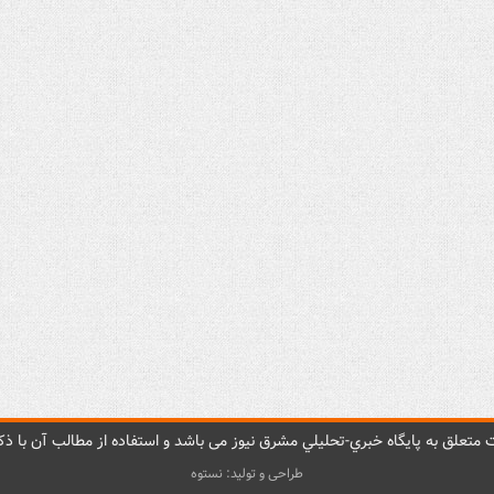
متعلق به پایگاه خبري-تحليلي مشرق نيوز می باشد و استفاده از مطالب آن با ذکر
طراحی و تولید: نستوه