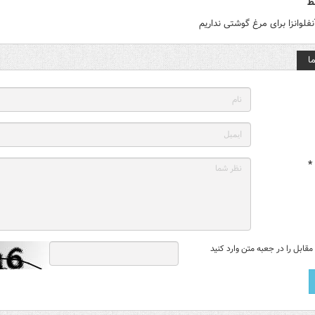
ط
نفلوانزا برای مرغ گوشتی نداریم
ا
*
قابل را در جعبه متن وارد کنید