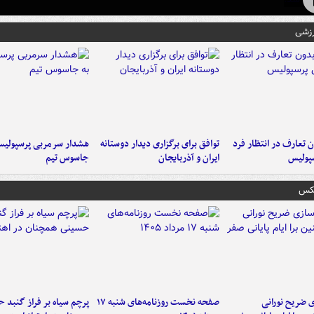
رزشی
 تعارف در انتظار فرد
توافق برای برگزاری دیدار دوستانه
هشدار سرمربی پرسپولیس
پولیس
ایران و آذربایجان
جاسوس تیم
عکس
ی ضریح نورانی
صفحه نخست روزنامه‌های شنبه ۱۷
پرچم سیاه بر فراز گنبد 