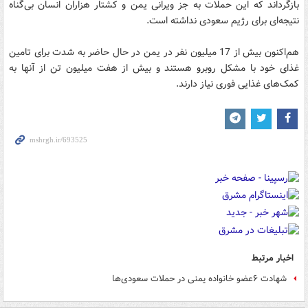
بازگرداند که این حملات به جز ویرانی یمن و کشتار هزاران انسان بی‌گناه
نتیجه‌ای برای رژیم سعودی نداشته است.
هم‌اکنون بیش از 17 میلیون نفر در یمن در حال حاضر به شدت برای تامین
غذای خود با مشکل روبرو هستند و بیش از هفت میلیون تن از آنها به
کمک‌های غذایی فوری نیاز دارند.
اخبار مرتبط
شهادت ۶عضو خانواده یمنی در حملات سعودی‌ها