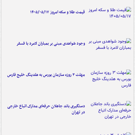
قیمت طلا و سکه امروز ۱۴۰۵/۰۵/۱۷
وجود شواهدی مبنی بر بمباران لامرد با فسفر
مهلت ۳ روزه سازمان بورس به هلدینگ خلیج فارس
دستگیری باند جاعلان حرفه‌ای مدارک اتباع خارجی
در تهران