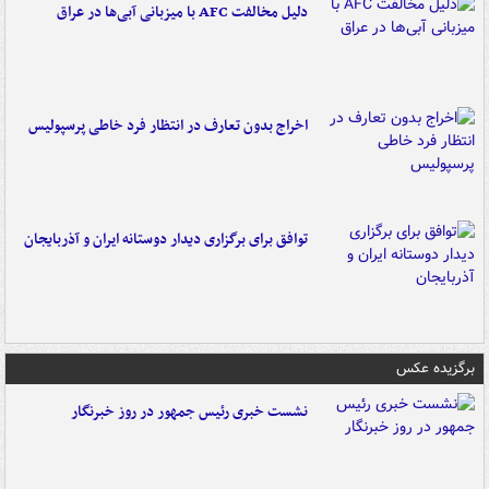
دلیل مخالفت AFC با میزبانی آبی‌ها در عراق
اخراج بدون تعارف در انتظار فرد خاطی پرسپولیس
توافق برای برگزاری دیدار دوستانه ایران و آذربایجان
برگزیده عکس
نشست خبری رئیس جمهور در روز خبرنگار