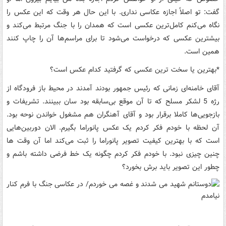
گفت: تو اصلاً‌ اجازه عکاسی نداری. با این حال هر وقت که این عکس را
نگاه می‌کنم کامل‌ترین عکسی است که همدان را با جنگ مرتبط می‌کند و
بیشترین عکسی که درخواست می‌شود تا برای مراسم‌ها آن را چاپ کنند
همین است
.
*
بهترین یا سخت ترین عکسی که گرفتید کدام عکس است؟
آقای خامنه‌ای زمانی که رئیس جمهور بودند آمدند در محیط باز فرودگاه از
رژه 5 لشکر مسلح که تا آن موقع بی‌سابقه بود سان ببینند. تشریفات و
بازجویی‌ها کاملا برقرار بود و آقای آهنگران هم مشغول خواندن نوحه بود.
آن لحظه با خودم فکر کردم یک عکس پانوراما بگیرم. الان دوربین‌هایی
است که با بهترین کیفیت تصویر پانوراما را ثبت می‌کند اما آن وقت ها
چنین چیزی نبود. با خودم فکر کردم چگونه یک خط فرضی داشته باشم و
چطور این تصویر باید برش بخورد؟