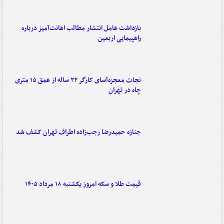
بازداشت عامل انتشار مطالب اهانت‌آمیز درباره
راهپیمایی اربعین
نجات معجزه‌آسای کارگر ۲۲ ساله از عمق ۱۵ متری
چاه در تهران
جنازه حمیدرضا رجب‌زاده اطراف تهران کشف شد
قیمت طلا و سکه امروز یکشنبه ۱۸ مرداد ۱۴۰۵