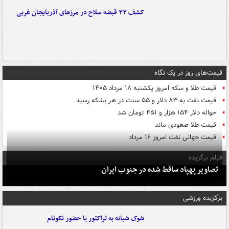
کشف ۳۳ قبضه سلاح در مرزهای آذربایجان غربی
قیمت‌های روز در یک نگاه
قیمت طلا و سکه امروز یکشنبه ۱۸ مرداد ۱۴۰۵
قیمت نفت به ۸۳ دلار و ۵۵ سنت در هر بشکه رسید
حواله دلار ۱۵۴ هزار و ۴۵۱ تومان شد
قیمت طلا صعودی ماند
قیمت جهانی نفت امروز ۱۶ مرداد
فیلم برگزیده
تصاویر پهپاد ساقط شده در جنوب ایران
برگزیده ورزشی
شوک شبانه به تراکتور با حضور نکونام