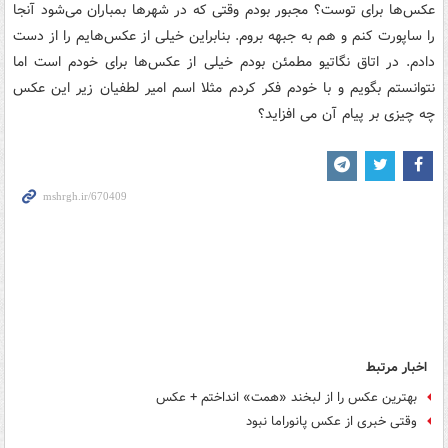
عکس‌ها برای توست؟ مجبور بودم وقتی که در شهرها بمباران می‌شود آنجا
را ساپورت کنم و هم به جبهه بروم. بنابراین خیلی از عکس‌هایم را از دست
دادم. در اتاق نگاتیو مطمئن بودم خیلی از عکس‌ها برای خودم است اما
نتوانستم بگویم و با خودم فکر کردم مثلا اسم امیر لطفیان زیر این عکس
چه چیزی بر پیام آن می افزاید؟
اخبار مرتبط
بهترین عکس را از لبخند «همت» انداختم + عکس
وقتی خبری از عکس پانوراما نبود