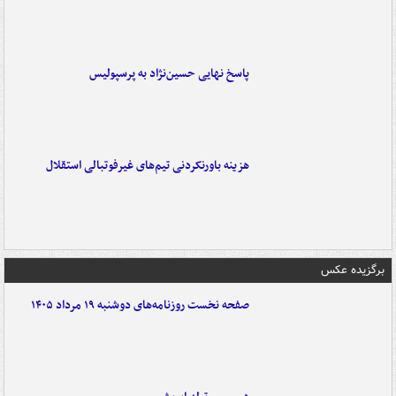
پاسخ نهایی حسین‌نژاد به پرسپولیس
هزینه باورنکردنی تیم‌های غیرفوتبالی استقلال
برگزیده عکس
صفحه نخست روزنامه‌های دوشنبه ۱۹ مرداد ۱۴۰۵