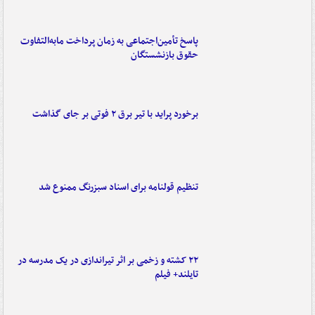
پاسخ تأمین‌اجتماعی به زمان پرداخت مابه‌التفاوت
حقوق بازنشستگان
برخورد پراید با تیر برق ۲ فوتی بر جای گذاشت
تنظیم قولنامه برای اسناد سبزرنگ ممنوع شد
۲۲ کشته و زخمی بر اثر تیراندازی در یک مدرسه در
تایلند+ فیلم