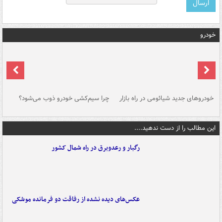
خودرو
خودروهای جدید شیائومی در راه بازار
چرا سیم‌کشی خودرو ذوب می‌شود؟
شو
این مطالب را از دست ندهید....
رگبار و رعدوبرق در راه شمال کشور
عکس‌های دیده نشده از رفاقت دو فرمانده‌ موشکی