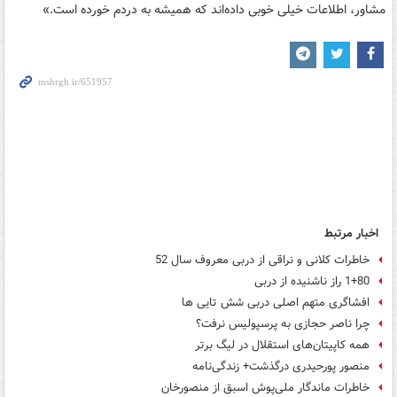
مشاور، اطلاعات خیلی خوبی داده‌اند که همیشه به دردم خورده است.»
اخبار مرتبط
خاطرات کلانی و نراقی از دربی معروف سال 52
1+80 راز ناشنیده از دربی
افشاگری متهم اصلی دربی شش تایی ها
چرا ناصر حجازی به پرسپولیس نرفت؟
همه کاپیتان‌های استقلال در لیگ برتر
منصور پورحیدری درگذشت+ زندگی‌نامه
خاطرات ماندگار ملی‌پوش اسبق از منصورخان