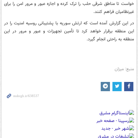
خواست تا مناطق شرقی حلب را ترک کرده و اجازه عبور و مرور امن را برای
غیرنظامیان فراهم کنند.
در این گزارش آمده است که ارتش سوریه با پشتیبانی روسیه امنیت را در
این منطقه برقرار خواهد کرد تا تأمین تجهیزات و عبور و مرور در این
منطقه به راحتی انجام گیرد.
منبع: میزان