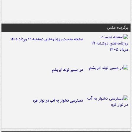
برگزیده عکس
صفحه نخست روزنامه‌های دوشنبه ۱۹ مرداد ۱۴۰۵
در مسیر تولد ابریشم
دسترسی دشوار به آب در نوار غزه