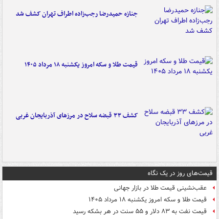
جنازه حمیدرضا رجب‌زاده اطراف تهران کشف شد
قیمت طلا و سکه امروز یکشنبه ۱۸ مرداد ۱۴۰۵
کشف ۳۳ قبضه سلاح در مرزهای آذربایجان غربی
قیمت‌های روز در یک نگاه
عقب‌نشینی قیمت طلا در بازار جهانی
قیمت طلا و سکه امروز یکشنبه ۱۸ مرداد ۱۴۰۵
قیمت نفت به ۸۳ دلار و ۵۵ سنت در هر بشکه رسید