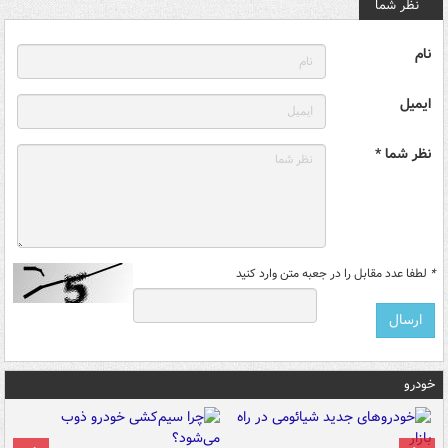
نظر شما
نام
ایمیل
نظر شما *
*
لطفا عدد مقابل را در جعبه متن وارد کنید
خودرو