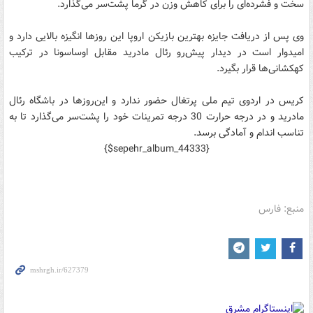
سخت و فشرده‌ای را برای کاهش وزن در گرما پشت‌سر می‌گذارد.
وی پس از دریافت جایزه بهترین بازیکن اروپا این روزها انگیزه بالایی دارد و
امیدوار است در دیدار پیش‌رو رئال مادرید مقابل اوساسونا در ترکیب
کهکشانی‌ها قرار بگیرد.
کریس در اردوی تیم ملی پرتغال حضور ندارد و این‌روزها در باشگاه رئال
مادرید و در درجه حرارت 30 درجه تمرینات خود را پشت‌‌سر می‌گذارد تا به
تناسب اندام و آمادگی برسد.
{$sepehr_album_44333}
منبع: فارس