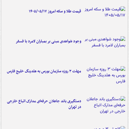
قیمت طلا و سکه امروز ۱۴۰۵/۰۵/۱۷
وجود شواهدی مبنی بر بمباران لامرد با فسفر
مهلت ۳ روزه سازمان بورس به هلدینگ خلیج فارس
دستگیری باند جاعلان حرفه‌ای مدارک اتباع خارجی
در تهران