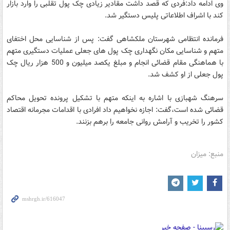
وی ادامه داد:فردی که قصد داشت مقادیر زیادی چک پول تقلبی را وارد بازار
کند با اشراف اطلاعاتی پلیس دستگیر شد.
فرمانده انتظامی شهرستان ملکشاهی گفت: پس از شناسایی محل اختفای
متهم و شناسایی مکان نگهداری چک پول های جعلی عملیات دستگیری متهم
با هماهنگی مقام قضائی انجام و مبلغ یکصد میلیون و 500 هزار ریال چک
پول جعلی از او کشف شد.
سرهنگ شهبازی با اشاره به اینکه متهم با تشکیل پرونده تحویل محاکم
قضائی شده است،گفت: اجازه نخواهیم داد افرادی با اقدامات مجرمانه اقتصاد
کشور را تخریب و آرامش روانی جامعه را برهم بزنند.
منبع: میزان