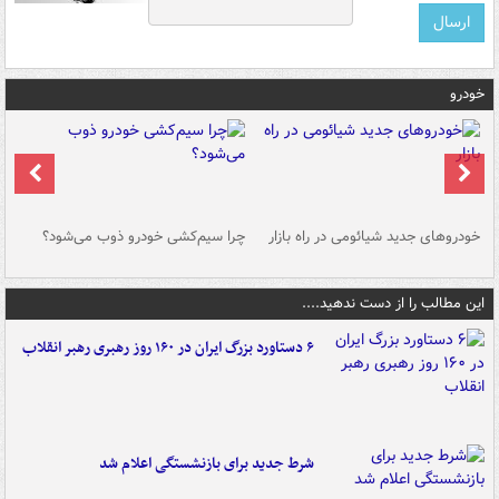
خودرو
خودروهای جدید شیائومی در راه بازار
چرا سیم‌کشی خودرو ذوب می‌شود؟
شو
این مطالب را از دست ندهید....
۶ دستاورد بزرگ ایران در ۱۶۰ روز رهبری رهبر انقلاب
شرط جدید برای بازنشستگی اعلام شد