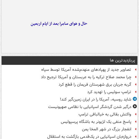
حال و هوای سامرا بعد از ایام اربعین
پربازدیدترین ها
تصاویر جدید از پهپادهای منهدم‌شده آمریکا توسط سپاه
چرا محمد صلاح ترکیه را به عربستان و آمریکا ترجیح داد
گربه جریان برق شهرستان فریمان را قطع کرد
ترامپ سوئیس را تهدید کرد
شاید روسیه، آمریکا را در ایران زمین‌گیر کند!
درگیر شدن گردشگر اسپانیایی با نظامی صهیونیست
واکنش بقائی به خیالبافی ترامپ
پاسخ منفی یک لژیونر به باشگاه پرسپولیس
انفجار بزرگ در شهر المخا یمن
دروازه‌بان اسپانیایی در یک‌قدمی بازگشت به استقلال