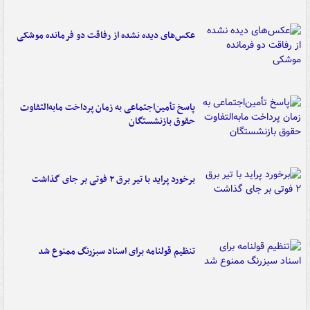
عکس‌های دیده نشده از رفاقت دو فرمانده‌ موشکی
پاسخ تأمین‌اجتماعی به زمان پرداخت مابه‌التفاوت
حقوق بازنشستگان
برخورد پراید با تیر برق ۲ فوتی بر جای گذاشت
تنظیم قولنامه برای اسناد سبزرنگ ممنوع شد