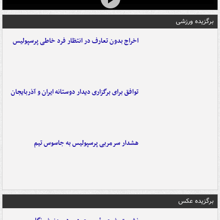
برگزیده ورزشی
اخراج بدون تعارف در انتظار فرد خاطی پرسپولیس
توافق برای برگزاری دیدار دوستانه ایران و آذربایجان
هشدار سرمربی پرسپولیس به جاسوس تیم
برگزیده عکس