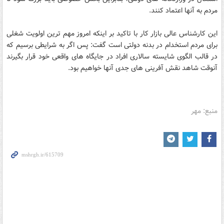
مردم به آنها اعتماد کنند.
این کارشناس عالی بازار کار با تاکید بر اینکه امروز مهم ترین اولویت شغلی
برای مردم استخدام در بدنه دولتی است گفت: پس اگر به شرایطی برسیم که
در قالب الگوی شایسته سالاری افراد در جایگاه های واقعی خود قرار بگیرند
آنوقت شاهد نقش آفرینی های جدی آنها خواهیم بود.
منبع: مهر