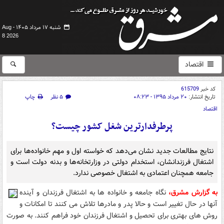
شنبه ۱۷ مرداد ۱۴۰۵ -
Aug
8 2026
اقتصاد
کد خبر
615709
تاریخ انتشار:
۲۰ مرداد ۱۳۹۵ - ۰۸:۲۳
۵ نظر
چاپ
اقتصاد
پرطرفدارترین شغل کشور چیست؟
نتایج مطالعات جدید نشان می‌دهد که خواسته اول و مهم خانواده‌ها برای
اشتغال فرزندانشان، استخدام دولتی در وزارتخانه‌ها و بدنه دولت است و
جامعه همچنان اعتمادی به اشتغال خصوصی ندارد.
به گزارش مشرق،
نگاه جامعه و خانواده ها به اشتغال فرزندان و آینده
آنها در حال تغییر است و حالا پدر و مادرها تلاش می کنند تا امکانات و
روش های بهتری برای تحصیل و اشتغال فرزندان خود فراهم کنند. به صورت