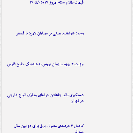
قیمت طلا و سکه امروز ۱۴۰۵/۰۵/۱۷
وجود شواهدی مبنی بر بمباران لامرد با فسفر
مهلت ۳ روزه سازمان بورس به هلدینگ خلیج فارس
دستگیری باند جاعلان حرفه‌ای مدارک اتباع خارجی
در تهران
کاهش ۳ درصدی مصرف برق برای دومین سال
متوالی