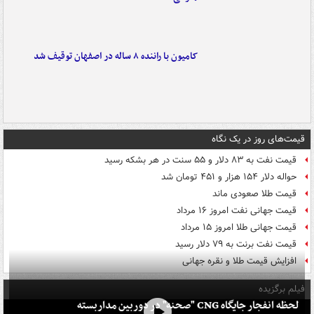
کامیون با راننده ۸ ساله در اصفهان توقیف شد
قیمت‌های روز در یک نگاه
قیمت نفت به ۸۳ دلار و ۵۵ سنت در هر بشکه رسید
حواله دلار ۱۵۴ هزار و ۴۵۱ تومان شد
قیمت طلا صعودی ماند
قیمت جهانی نفت امروز ۱۶ مرداد
قیمت جهانی طلا امروز ۱۵ مرداد
قیمت نفت برنت به ۷۹ دلار رسید
افزایش قیمت طلا و نقره جهانی
فیلم برگزیده
لحظه انفجار جایگاه CNG "صحنه" در دوربین مداربسته