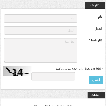
نظر شما
نام
ایمیل
نظر شما *
*
لطفا عدد مقابل را در جعبه متن وارد کنید
نظرات