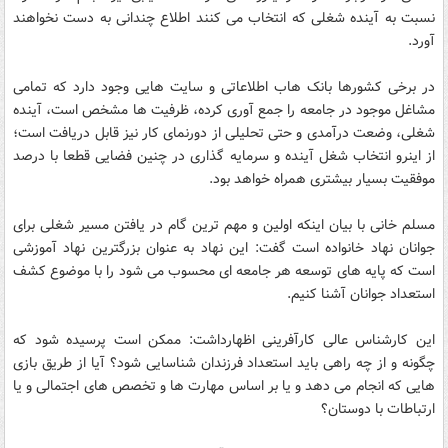
نسبت به آینده شغلی که انتخاب می کنند اطلاع چندانی به دست نخواهند
آورد.
در برخی کشورها بانک هاب اطلاعاتی و سایت هایی وجود دارد که تمامی
مشاغل موجود در جامعه را جمع آوری کرده، ظرفیت ها مشخص است، آینده
شغلی، وضعت درآمدی و حتی تحلیلی از دورنمای کار نیز قابل دریافت است؛
از اینرو انتخاب شغل آینده و سرمایه گذاری در چنین فضایی قطعا با درصد
موفقیت بسیار بیشتری همراه خواهد بود.
مسلم خانی با بیان اینکه اولین و مهم ترین گام در یافتن مسیر شغلی برای
جوانان نهاد خانواده است گفت: این نهاد به عنوان بزرگترین نهاد آموزشی
است که پایه های توسعه هر جامعه ای محسوب می شود را با موضوع کشف
استعداد جوانان آشنا کنیم.
این کارشناس عالی کارآفرینی اظهارداشت: ممکن است پرسیده شود که
چگونه و از چه راهی باید استعداد فرزندان شناسایی شود؟ آیا از طریق بازی
هایی که انجام می دهد و یا بر اساس مهارت ها و تخصص های اجتمالی و یا
ارتباطات با دوستان؟