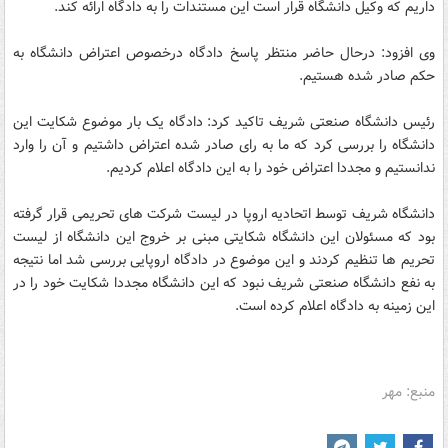
داریم که وکیل دانشگاه قرار است این مستندات را به دادگاه ارائه کند.
وی افزود: درحال حاضر منتظر پاسخ دادگاه درخصوص اعتراض دانشگاه به
حکم صادر شده هستیم.
رئیس دانشگاه صنعتی شریف تاکید کرد: دادگاه یک بار موضوع شکایت این
دانشگاه را بررسی کرد که ما به رای صادر شده اعتراض داشتیم و آن را وارد
ندانستیم و مجددا اعتراض خود را به این دادگاه اعلام کردیم.
دانشگاه شریف توسط اتحادیه اروپا در لیست شرکت های تحریمی قرار گرفته
بود که مسئولان این دانشگاه شکایتی مبنی بر خروج این دانشگاه از لیست
تحریم ها تنظیم کردند و این موضوع در دادگاه اروپایی بررسی شد اما نتیجه
به نفع دانشگاه صنعتی شریف نبود که این دانشگاه مجددا شکایت خود را در
این زمینه به دادگاه اعلام کرده است.
منبع: مهر