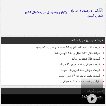
رگبار و رعدوبرق در راه شمال کشور
قیمت‌های روز در یک نگاه
قیمت نفت به ۸۳ دلار و ۵۵ سنت در هر بشکه رسید
حواله دلار ۱۵۴ هزار و ۴۵۱ تومان شد
قیمت طلا صعودی ماند
قیمت جهانی نفت امروز ۱۶ مرداد
قیمت جهانی طلا امروز ۱۵ مرداد
قیمت نفت برنت به ۷۹ دلار رسید
افزایش قیمت طلا و نقره جهانی
فیلم برگزیده
چین ونیز شد!