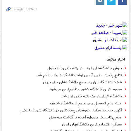
اخبار مرتبط
جهش دانشگاه‌های ایرانی در رتبه بندی‌ها +جدول
نتایج پذیرش بدون آزمون ارشد دانشگاه شریف اعلام شد
هشت دانشگاه ایران در جمع دانشگاه‌های برتر جهان
محبوب‌ترین دانشگاه کشور مظلوم‌ترین می‌شود
دانشگاه تهران در یک رتبه بندی اول شد
علت عدم تحصیل وزیر علوم در دانشگاه شریف
آگهی جذب داوطلبان دوره‌های پسادکتری در دانشگاه شریف +عکس
عدم پرتاب یک ماهواره آماده با گذشت سه سال
معرفی اقتصادی‌ترین دانشگاههای ایران