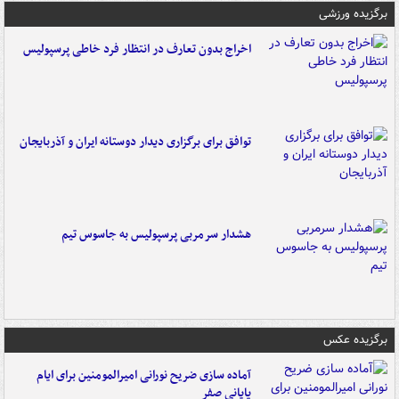
برگزیده ورزشی
اخراج بدون تعارف در انتظار فرد خاطی پرسپولیس
توافق برای برگزاری دیدار دوستانه ایران و آذربایجان
هشدار سرمربی پرسپولیس به جاسوس تیم
برگزیده عکس
آماده سازی ضریح نورانی امیرالمومنین برای ایام
پایانی صفر