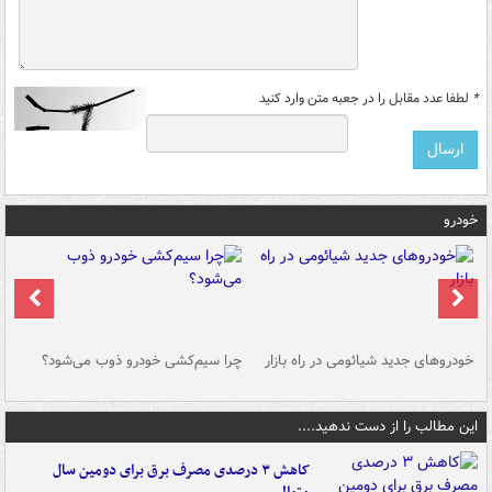
*
لطفا عدد مقابل را در جعبه متن وارد کنید
خودرو
خودروهای جدید شیائومی در راه بازار
چرا سیم‌کشی خودرو ذوب می‌شود؟
شو
این مطالب را از دست ندهید....
کاهش ۳ درصدی مصرف برق برای دومین سال