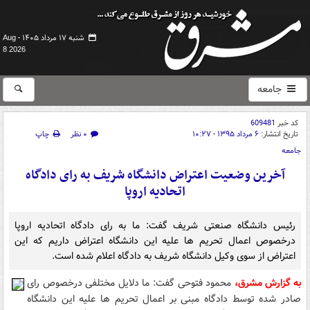
شنبه ۱۷ مرداد ۱۴۰۵ -
Aug
8 2026
جامعه
کد خبر
609481
تاریخ انتشار:
۶ مرداد ۱۳۹۵ - ۱۰:۲۷
۰ نظر
چاپ
جامعه
آخرین وضعیت اعتراض دانشگاه شریف به رای دادگاه
اتحادیه اروپا
رئیس دانشگاه صنعتی شریف گفت: ما به رای دادگاه اتحادیه اروپا
درخصوص اعمال تحریم ها علیه این دانشگاه اعتراض داریم که این
اعتراض از سوی وکیل دانشگاه شریف به دادگاه اعلام شده است.
به گزارش مشرق،
محمود فتوحی گفت: ما دلایل مختلفی درخصوص رای
صادر شده توسط دادگاه مبنی بر اعمال تحریم ها علیه این دانشگاه