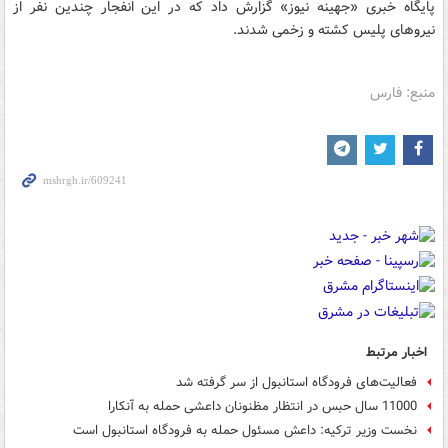
پایگاه خبری «جهینه نیوز» گزارش داد که در این انفجار چندین نفر از
نیروهای پلیس کشته و زخمی شدند.
منبع: فارس
اخبار مرتبط
فعالیت‌های فرودگاه استانبول از سر گرفته شد
11000 سال حبس در انتظار مظنونان داعشی حمله به آنکارا
نخست وزیر ترکیه: داعش مسئول حمله به فرودگاه استانبول است