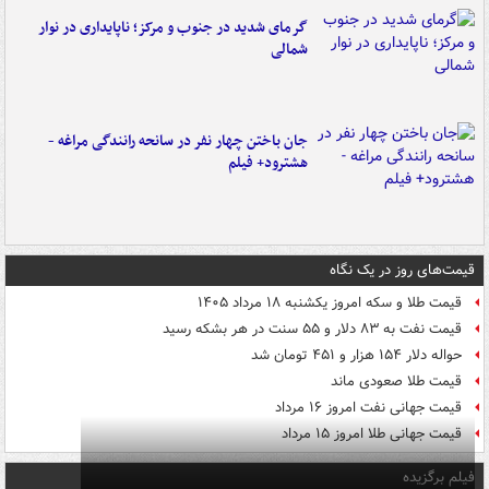
گرمای شدید در جنوب و مرکز؛ ناپایداری در نوار
شمالی
جان باختن چهار نفر در سانحه رانندگی مراغه -
هشترود+ فیلم
قیمت‌های روز در یک نگاه
قیمت طلا و سکه امروز یکشنبه ۱۸ مرداد ۱۴۰۵
قیمت نفت به ۸۳ دلار و ۵۵ سنت در هر بشکه رسید
حواله دلار ۱۵۴ هزار و ۴۵۱ تومان شد
قیمت طلا صعودی ماند
قیمت جهانی نفت امروز ۱۶ مرداد
قیمت جهانی طلا امروز ۱۵ مرداد
فیلم برگزیده