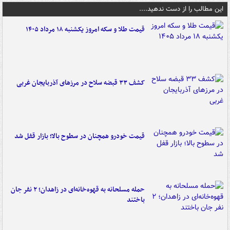
این مطالب را از دست ندهید....
قیمت طلا و سکه امروز یکشنبه ۱۸ مرداد ۱۴۰۵
کشف ۳۳ قبضه سلاح در مرزهای آذربایجان غربی
قیمت خودرو همچنان در سطوح بالا؛ بازار قفل شد
حمله مسلحانه به قهوه‌خانه‌ای در زاهدان؛ ۲ نفر جان
باختند