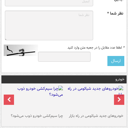
نظر شما *
*
لطفا عدد مقابل را در جعبه متن وارد کنید
خودرو
خودروهای جدید شیائومی در راه بازار
چرا سیم‌کشی خودرو ذوب می‌شود؟
شو