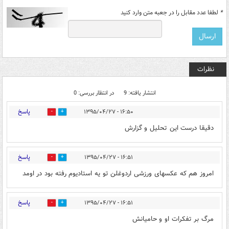
*
لطفا عدد مقابل را در جعبه متن وارد کنید
نظرات
انتشار یافته: 9
در انتظار بررسی: 0
پاسخ
۱۶:۵۰ - ۱۳۹۵/۰۴/۲۷
0
0
دقیقا درست این تحلیل و گزارش
پاسخ
۱۶:۵۱ - ۱۳۹۵/۰۴/۲۷
0
0
امروز هم که عکسهای ورزشی اردوغلن تو یه استادیوم رفته بود در اومد
پاسخ
۱۶:۵۱ - ۱۳۹۵/۰۴/۲۷
0
0
مرگ بر تفکرات او و حامیانش