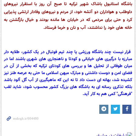
باشگاه استانبول باشاک شهیر ترکیه تا صبح آن روز با استقرار نیروهای
داوطلب و هواداران دو آتشه خود، از مردم و نیروهای وفادار ارتشی پذیرایی
کرد و حتی برای مردمی که در خیابان ها مانده بودند و خیال بازگشتن به
خانه های خود را نداشتند، آب و نان و خرما فرستاد.
قرار نیست چند باشگاه ورزشی یا چند تیم فوتبال در یک کشور، طلایه دار
مبارزه با درگیری های خیابانی و کودتا و ناهنجاری های شهری باشند اما در
میان طوفانی از تحلیل ها و بررسی های کودتای ترکیه که بخشی از آن در
فضای امن و دوست داشتنی و مبارک میهن اسلامی ما حتی به عرصه طنز نیز
کشیده شد، بهانه ای دست داد تا نه این که ماهیگیری از آب گل آلود باشد
بلکه تذکری رسانه ای به باشگاه های بزرگ کشور محسوب شود، شاید لقب
"فرهنگی" کمی هم به کار آید.