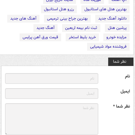
بهترین هتل های استانبول
رزرو هتل استانبول
دانلود آهنگ جدید
بهترین جراح بینی ترمیمی
آهنگ های جدید
پرشین هتل
ثبت نام بیمه اربعین
آهنگ جدید
مزایده خودرو
خرید بلیط استخر
قیمت ورق آهن پرایس
فروشنده مواد شیمیایی
نظر شما
نام
ایمیل
نظر شما *