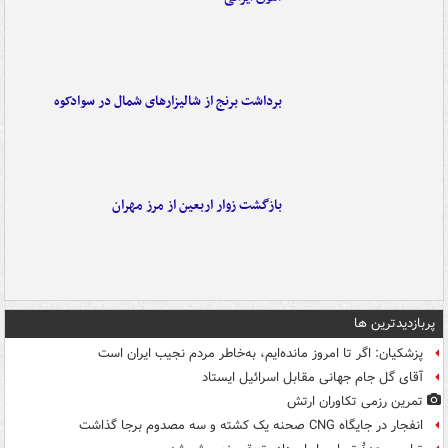
برداشت برنج از شالیزارهای شمال در سوادکوه
بازگشت زوار اربعین از مرز مهران
پربازدیدترین ها
پزشکیان: اگر تا امروز مانده‌ایم، به‌خاطر مردم نجیب ایران است
آقای گل جام جهانی مقابل اسرائیل ایستاد
تمرین رزمی تکاوران ارتش
انفجار در جایگاه CNG صحنه یک کشته و سه مصدوم برجا گذاشت