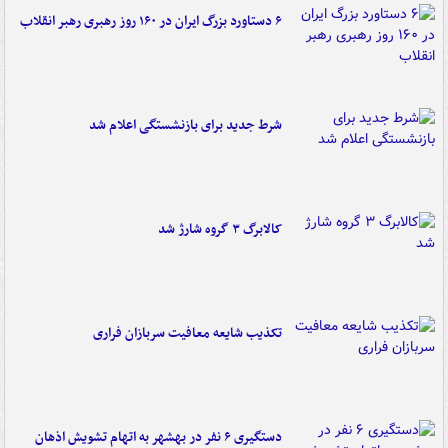
۶ دستاورد بزرگ ایران در ۱۶۰ روز رهبری رهبر انقلاب
شرط جدید برای بازنشستگی اعلام شد
کالابرگ ۳ گروه شارژ شد
تکذیب شایعه معافیت سربازان فراری
دستگیری ۶ نفر در بهشهر به اتهام تشویش اذهان