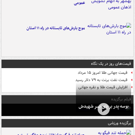
عمومی
موج بارش‌های تابستانه در راه ۱۱ استان
قیمت‌های روز در یک نگاه
قیمت جهانی طلا امروز ۱۵ مرداد
قیمت نفت برنت به ۷۹ دلار رسید
افزایش قیمت طلا و نقره جهانی
فیلم برگزیده
بوسه‌ پدر بر پای پسر شهیدش
برگزیده ورزشی