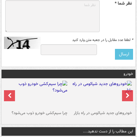
نظر شما *
*
لطفا عدد مقابل را در جعبه متن وارد کنید
خودرو
خودروهای جدید شیائومی در راه بازار
چرا سیم‌کشی خودرو ذوب می‌شود؟
شو
این مطالب را از دست ندهید....