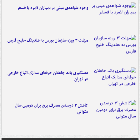
وجود شواهدی مبنی بر بمباران لامرد با فسفر
مهلت ۳ روزه سازمان بورس به هلدینگ خلیج فارس
دستگیری باند جاعلان حرفه‌ای مدارک اتباع خارجی
در تهران
کاهش ۳ درصدی مصرف برق برای دومین سال
متوالی