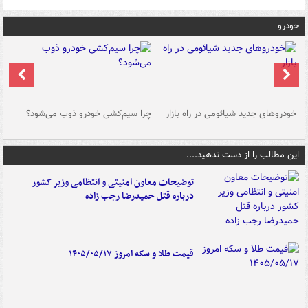
خودرو
خودروهای جدید شیائومی در راه بازار
چرا سیم‌کشی خودرو ذوب می‌شود؟
شو
این مطالب را از دست ندهید....
توضیحات معاون امنیتی و انتظامی وزیر کشور
درباره قتل حمیدرضا رجب زاده
قیمت طلا و سکه امروز ۱۴۰۵/۰۵/۱۷