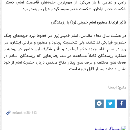
رزمی و نظامی را باز می‌کرد. از مهم‌ترین جلوه‌های قاطعیت امام، دستور
شکست حصر آبادان، شکست حصر سوسنگرد و عزل بنی‌صدر بود.
تأثیر ارتباط معنوی امام خمینی (ره) با رزمندگان
در هشت سال دفاع مقدس، امام خمینی(ره) در خطوط نبرد جبهه‌های جنگ
حضوری فیزیکی نداشتند، ولی شخصیت پرنفوذ و معنوی و عرفانی ایشان، هر
روز در تمام نقاط جبهه حکم فرما بود و تأثیر شگرف این حضور در روحیه و
عملکرد رزمندگان کاملاً مشاهده می‌شد. رفتارهایی که رزمندگان اسلام در
صحنه‌های مختلف و عرصه‌های پیکار دفاع مقدس درباره حضرت امام از خود
نشان داده‌اند بسیار قابل توجه است.
منبع: ایسنا