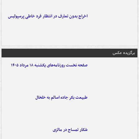
اخراج بدون تعارف در انتظار فرد خاطی پرسپولیس
برگزیده عکس
صفحه نخست روزنامه‌های یکشنبه ۱۸ مرداد ۱۴۰۵
طبیعت بکر جاده اسالم به خلخال
شکار تمساح در مالزی