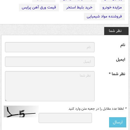
مزایده خودرو
خرید بلیط استخر
قیمت ورق آهن پرایس
فروشنده مواد شیمیایی
نظر شما
نام
ایمیل
نظر شما *
*
لطفا عدد مقابل را در جعبه متن وارد کنید