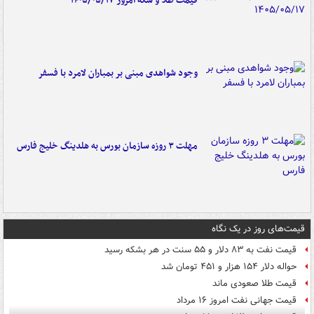
قیمت طلا و سکه امروز ۱۴۰۵/۰۵/۱۷
وجود شواهدی مبنی بر بمباران لامرد با فسفر
مهلت ۳ روزه سازمان بورس به هلدینگ خلیج فارس
قیمت‌های روز در یک نگاه
قیمت نفت به ۸۳ دلار و ۵۵ سنت در هر بشکه رسید
حواله دلار ۱۵۴ هزار و ۴۵۱ تومان شد
قیمت طلا صعودی ماند
قیمت جهانی نفت امروز ۱۶ مرداد