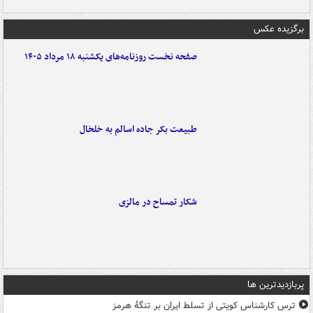
برگزیده عکس
صفحه نخست روزنامه‌های یکشنبه ۱۸ مرداد ۱۴۰۵
طبیعت بکر جاده اسالم به خلخال
شکار تمساح در مالزی
پربازدیدترین ها
ترس کارشناس کویتی از تسلط ایران بر تنگۀ هرمز