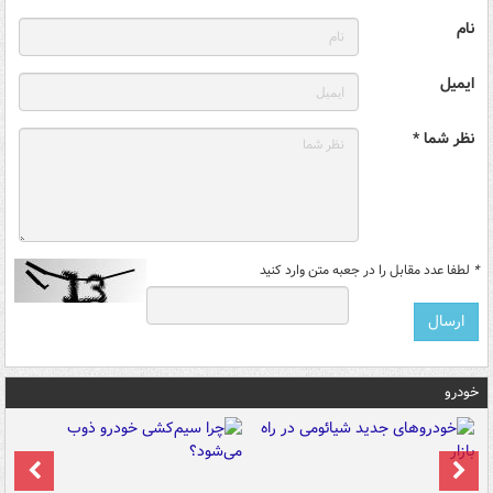
نام
ایمیل
نظر شما *
*
لطفا عدد مقابل را در جعبه متن وارد کنید
خودرو