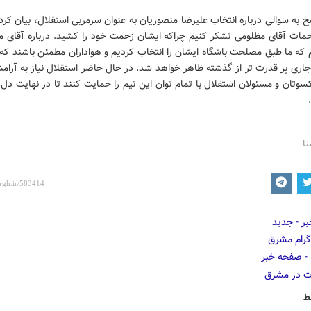
 به سوالی درباره انتخاب علیرضا منصوریان به عنوان سرمربی استقلال، بیان کرد:
 زحمات آقای مظلومی تشکر کنیم چراکه ایشان زحمت خود را کشید. درباره آقای م
 که ما طبق مصلحت باشگاه ایشان را انتخاب کردیم و هواداران مطمئن باشند که 
اری پر قدرت تر از گذشته ظاهر خواهد شد. در حال حاضر استقلال نیاز به آرامش
سوتان و مسئولان استقلال با تمام توان این تیم را حمایت کنند تا در نهایت دل 
نا
ط