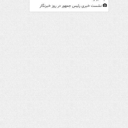
نشست خبری رئیس جمهور در روز خبرنگار