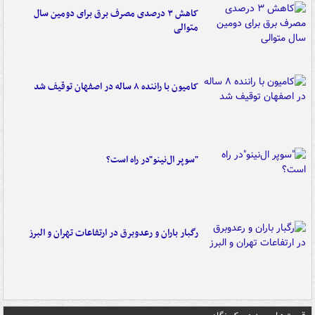
کاهش ۳ درصدی مصرف برق برای دومین سال
متوالی
کامیون با راننده ۸ ساله در اصفهان توقیف شد
"سوپر ال‌نینو"در راه است؟
رگبار باران و رعدوبرق در ارتفاعات تهران و البرز