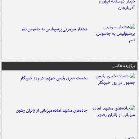
هشدار سرمربی پرسپولیس به جاسوس تیم
برگزیده عکس
نشست خبری رئیس جمهور در روز خبرنگار
جاده‌های مشهد آماده میزبانی از زائران رضوی