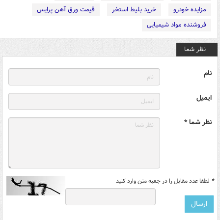
مزایده خودرو
خرید بلیط استخر
قیمت ورق آهن پرایس
فروشنده مواد شیمیایی
نظر شما
نام
ایمیل
نظر شما *
*
لطفا عدد مقابل را در جعبه متن وارد کنید