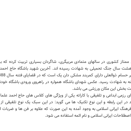
 ممتاز کشوری در سالهای متمادی مربیگری، شاگردان بسیاری تربیت کرده که بس
هشت سال جنگ تحمیلی به شهادت رسیده اند. آخرین شهید باشگاه حاج احمد 
نه به شهادت رسید. عکس شهدای باشگاه همواره در راهروی ورودی باشگاه خودن
نت بخش این مکان ورزشی می باشد.
ی رزمی ابداعی و تلفیقی با کاراته یکی از ویژگی های کلاس های حاج احمد علما
 در این رابطه و این نوع تکنیک ها می گوید: در این سبک یک نوع تلفیقی از
 فرهنگ ایرانی اسلامی به وجود آمده به این صورت که علاوه بر فن ها و ضربات اب
صطلاحات ایرانی اسلامی و نام ائمه استفاده می شود.