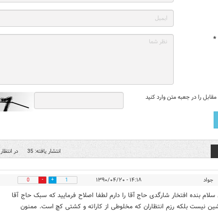
*
قابل را در جعبه متن وارد کنید
انتشار یافته: 35
در انتظار 
جواد
۱۴:۱۸ - ۱۳۹۰/۰۴/۲۰
0
1
 سلام بنده افتخار شارگدی حاج آقا را دارم لطفا اصلاح فرمایید که سبک حاج آقا
ین نیست بلکه رزم انتظاران که مخلوطی از کاراته و کشتی کچ است. ممنون