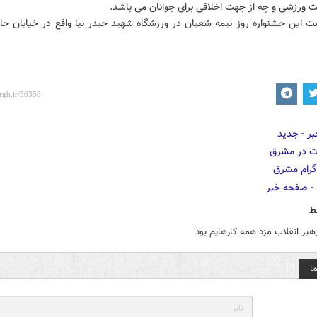
 ورزشی و چه از جهت اخلاقی برای جوانان می باشد.
 این جشنواره روز نیمه شعبان در ورزشگاه شهید حیدر نیا واقع در خیابان حاف
ط
هبر انقلاب مزد همه کارهایم بود
ا