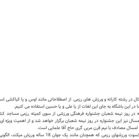
ال در رشته کاراته و ورزش های رزمی از اصطلاحاتی مانند اوس و یا کیاکشی اس
 در این باشگاه به جای این لغات از یا علی و یا حسین استفاده می کنیم.
 در روز نیمه شعبان جشنواره فرهنگی ورزشی از سوی کمیته رزمی مساجد کشور
سال نیز این جشنواره در روز نیمه شعبان برگزار خواهد شد و از اهمیت ویژه ای 
 امسال مصادف با نیم قرن مربی گری حاج آقا علمایی است.
این پیشکسوت ورزشهای رزمی که همچنان مانند یک جوان 18 ساله ورزش