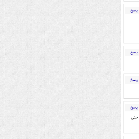
پاسخ
پاسخ
پاسخ
پاسخ
 حتی