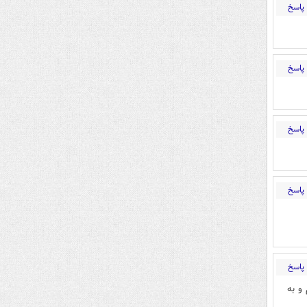
پاسخ
پاسخ
پاسخ
پاسخ
پاسخ
و به