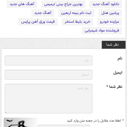
دانلود آهنگ جدید
بهترین جراح بینی ترمیمی
آهنگ های جدید
پرشین هتل
ثبت نام بیمه اربعین
آهنگ جدید
مزایده خودرو
خرید بلیط استخر
قیمت ورق آهن پرایس
فروشنده مواد شیمیایی
نظر شما
نام
ایمیل
نظر شما *
*
لطفا عدد مقابل را در جعبه متن وارد کنید