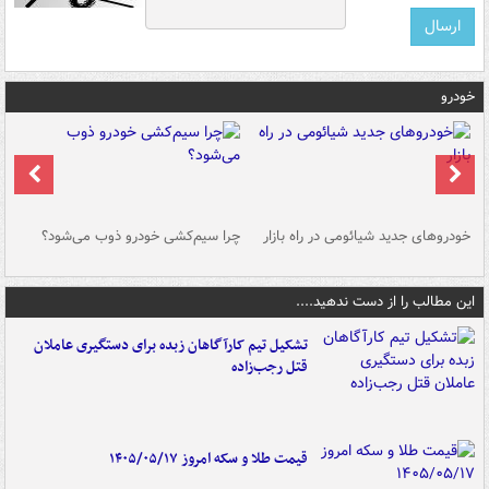
خودرو
خودروهای جدید شیائومی در راه بازار
چرا سیم‌کشی خودرو ذوب می‌شود؟
شو
این مطالب را از دست ندهید....
تشکیل تیم کارآگاهان زبده برای دستگیری عاملان
قتل رجب‌زاده
قیمت طلا و سکه امروز ۱۴۰۵/۰۵/۱۷