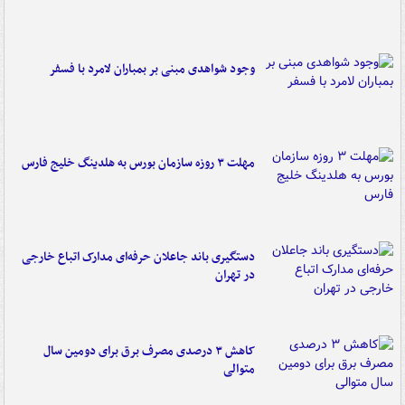
وجود شواهدی مبنی بر بمباران لامرد با فسفر
مهلت ۳ روزه سازمان بورس به هلدینگ خلیج فارس
دستگیری باند جاعلان حرفه‌ای مدارک اتباع خارجی
در تهران
کاهش ۳ درصدی مصرف برق برای دومین سال
متوالی