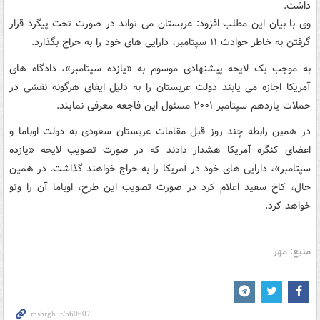
داشت.
وی با بیان این مطلب افزود: عربستان می تواند در صورت تحت پیگرد قرار
گرفتن به خاطر حوادث ۱۱ سپتامبر، دارایی های خود را به حراج بگذارد.
به موجب یک لایحه پیشنهادی موسوم به «یازده سپتامبر»، دادگاه های
آمریکا اجازه می یابند دولت عربستان را به دلیل ایفای هرگونه نقشی در
حملات یازدهم سپتامبر ۲۰۰۱ مسئول این فاجعه معرفی نمایند.
در همین رابطه چند روز قبل مقامات عربستان سعودی به دولت اوباما و
اعضای کنگره آمریکا هشدار دادند که در صورت تصویب لایحه «یازده
سپتامبر»، دارایی های خود در آمریکا را به حراج خواهند گذاشت. در همین
حال، کاخ سفید اعلام کرد در صورت تصویب این طرح، اوباما آن را وتو
خواهد کرد.
منبع: مهر