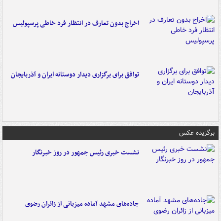
اخراج بدون تعارف در انتظار فرد خاطی پرسپولیس
توافق برای برگزاری دیدار دوستانه ایران و آذربایجان
برگزیده عکس
نشست خبری رئیس جمهور در روز خبرنگار
جاده‌های مشهد آماده میزبانی از زائران رضوی