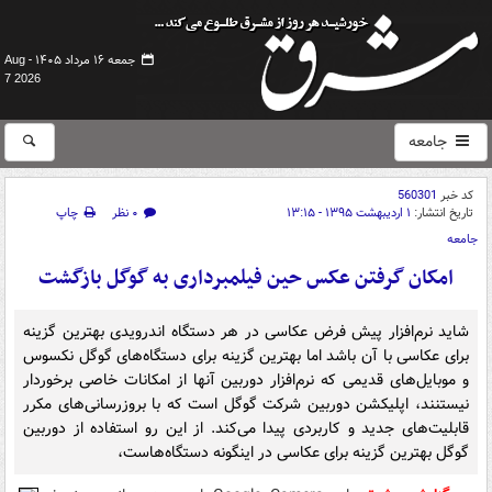
جمعه ۱۶ مرداد ۱۴۰۵ -
Aug
7 2026
جامعه
کد خبر
560301
تاریخ انتشار:
۱ اردیبهشت ۱۳۹۵ - ۱۳:۱۵
۰ نظر
چاپ
جامعه
امکان گرفتن عکس حین فیلمبرداری به‌ گوگل بازگشت
شاید نرم‌افزار پیش فرض عکاسی در هر دستگاه اندرویدی بهترین گزینه
برای عکاسی با آن باشد اما بهترین گزینه برای دستگاه‌های گوگل نکسوس
و موبایل‌های قدیمی که نرم‌افزار دوربین آنها از امکانات خاصی برخوردار
نیستنند، اپلیکشن دوربین شرکت گوگل است که با بروزرسانی‌های مکرر
قابلیت‌های جدید و کاربردی پیدا می‌کند. از این رو استفاده از دوربین
گوگل بهترین گزینه برای عکاسی در اینگونه دستگاه‌هاست،