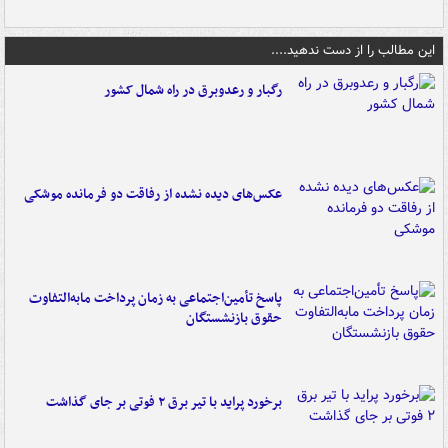
این مطالب را از دست ندهید....
رگبار و رعدوبرق در راه شمال کشور
عکس‌های دیده نشده از رفاقت دو فرمانده‌ موشکی
پاسخ تأمین‌اجتماعی به زمان پرداخت مابه‌التفاوت
حقوق بازنشستگان
برخورد پراید با تیر برق ۲ فوتی بر جای گذاشت