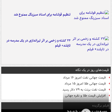
تنظیم قولنامه برای اسناد سبزرنگ ممنوع شد
۲۲ کشته و زخمی بر اثر تیراندازی در یک مدرسه در
تایلند+ فیلم
قیمت‌های روز در یک نگاه
قیمت جهانی نفت امروز ۱۶ مرداد
قیمت جهانی طلا امروز ۱۵ مرداد
قیمت نفت برنت به ۷۹ دلار رسید
افزایش قیمت طلا و نقره جهانی
فیلم برگزیده
بوسه‌ پدر بر پای پسر شهیدش