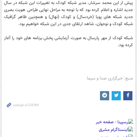
پیش از این محمد سرشار، مدیر شبکه کودک به تغییرات این شبکه در سال
جدید اشاره و اعلام کرده بود که با توجه به مراحل نهایی طراحی هویت بصری
جدید شبکه های پویا (خردسال) و کودک (نهال) و همچنین ظاهر گرافیک
شبکه کودک و نوجوان، شاهد ارتقای جدی در این شبکه خواهیم بود.
شبکه کودک از مهر پارسال به صورت آزمایشی پخش برنامه های خود را آغاز
کرده بود.
منبع: خبرگزاری صدا و سیما