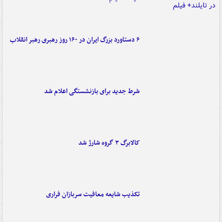
۶ دستاورد بزرگ ایران در ۱۶۰ روز رهبری رهبر انقلاب
شرط جدید برای بازنشستگی اعلام شد
کالابرگ ۳ گروه شارژ شد
تکذیب شایعه معافیت سربازان فراری