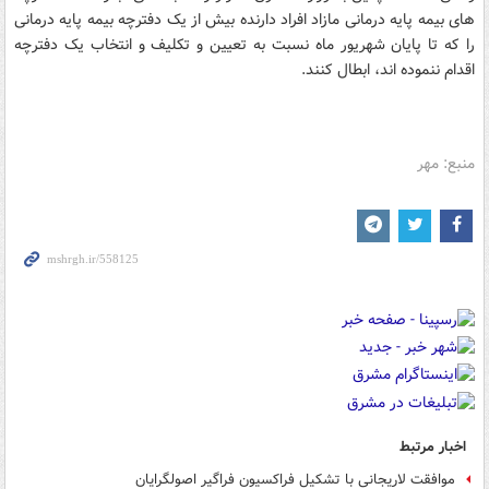
های بیمه پایه درمانی مازاد افراد دارنده بیش از یک دفترچه بیمه پایه درمانی
را که تا پایان شهریور ماه نسبت به تعیین و تکلیف و انتخاب یک دفترچه
اقدام ننموده اند، ابطال کنند.
منبع: مهر
اخبار مرتبط
موافقت لاریجانی با تشکیل فراکسیون فراگیر اصولگرایان