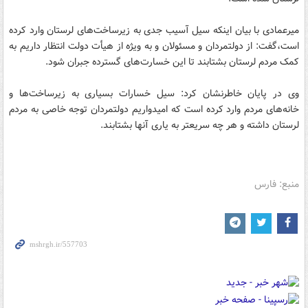
میرعمادی با بیان اینکه سیل آسیب جدی به زیرساخت‌های لرستان وارد کرده
است،‌گفت: از دولتمردان و مسئولان و به ویژه از هیأت دولت انتظار داریم به
کمک مردم لرستان بشتابند تا این خسارت‌های گسترده جبران شود.
وی در پایان خاطرنشان کرد:‌ سیل خسارات بسیاری به زیرساخت‌ها و
خانه‌های مردم وارد کرده است که امیدواریم دولتمردان توجه خاصی به مردم
لرستان داشته و هر چه سریعتر به یاری آنها بشتابند.
منبع: فارس