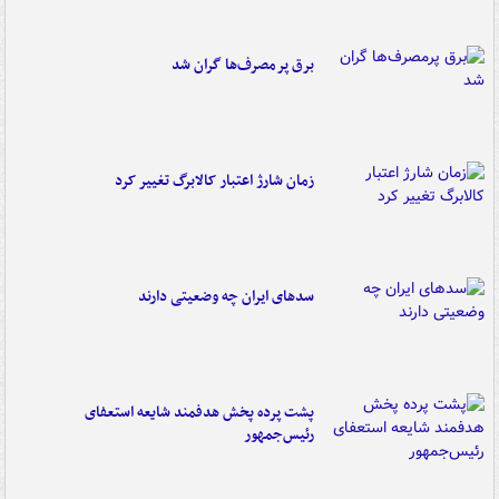
برق پرمصرف‌ها گران شد
زمان شارژ اعتبار کالابرگ تغییر کرد
سدهای ایران چه وضعیتی دارند
پشت پرده پخش هدفمند شایعه استعفای
رئیس‌جمهور