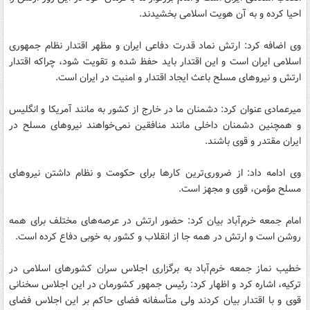
احیا کرده و به آن هویت اسلامی بخشیدند.
وی اضافه کرد: ارتش نماد قدرت دفاعی ایران و مظهر اقتدار نظام جمهوری
اسلامی ایران است و این اقتدار باید حفظ شده و تقویت شود، چراکه اقتدار
ارتش و نیروهای مسلح باعث ایجاد اقتدار و امنیت در ایران است.
میرعمادی عنوان کرد: دشمنان ما در خارج از کشور به مانند آمریکا و انگلیس
و همچنین دشمنان داخلی مانند منافقین نمی‌خواهند نیروهای مسلح در
ایران مقتدر و قوی باشند.
وی ادامه داد: از ضروری‌ترین کارها برای حکومت و نظام داشتن نیروهای
مسلح مؤمن، قوی و مجهز است.
امام جمعه خرم‌آباد بیان کرد: حضور ارتش در عرصه‌های مختلف برای همه
روشن است و ارتش در همه جا از انقلاب و کشور به خوبی دفاع کرده است.
خطیب نماز جمعه خرم‌آباد به برگزاری اجلاس سران کشورهای اسلامی در
ترکیه، اشاره کرد و اظهار کرد: رئیس جمهور کشورمان در این اجلاس سخنانی
قوی و با اقتدار بیان کردند ولی متأسفانه فضای حاکم بر این اجلاس فضای