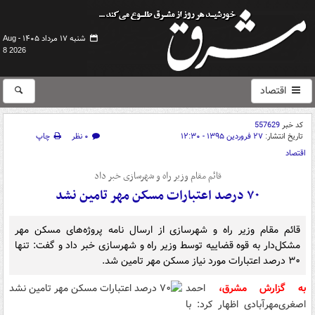
شنبه ۱۷ مرداد ۱۴۰۵ -
Aug
8 2026
اقتصاد
کد خبر
557629
تاریخ انتشار:
۲۷ فروردین ۱۳۹۵ - ۱۲:۳۰
۰ نظر
چاپ
اقتصاد
قائم مقام وزیر راه و شهرسازی خبر داد
۷۰ درصد اعتبارات مسکن مهر تامین نشد
قائم مقام وزیر راه و شهرسازی از ارسال نامه پروژه‌های مسکن مهر
مشکل‌دار به قوه قضاییه توسط وزیر راه و شهرسازی خبر داد و گفت: تنها
۳۰ درصد اعتبارات مورد نیاز مسکن مهر تامین شد.
به گزارش مشرق،
احمد
اصغری‌مهرآبادی اظهار کرد: با