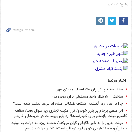
منبع: تسنیم
اخبار مرتبط
سنگ جدید پیش‌ پای متقاضیان مسکن مهر
ساخت ۵۰۰ هزار واحد مسکونی برای محرومان
چرا در هزار روز گذشته، شکاف طبقاتی میان ایرانی‌ها بیشتر شده است؟
اثر منفی برجام بر بازار خودرو/ تراز مثبت تجاری زیر سوال رفت/ سقف
کاغذی دولت یازدهم برای کم‌درآمدها/ رد پای پورسانت در خریدهای خارجی
دولت بنزین را به طور ناگهانی گران می‌کند/ هجمه روزنامه دولت به تولید
داخلی/ وعده تک‌نرخی کردن ارز، توخالی است/ تاخیر دولت یازدهم در