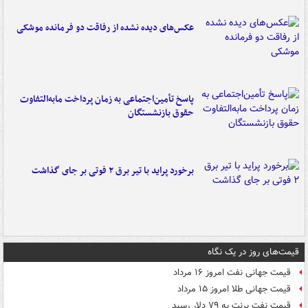
عکس‌های دیده نشده از رفاقت دو فرمانده‌ موشکی
پاسخ تأمین‌اجتماعی به زمان پرداخت مابه‌التفاوت
حقوق بازنشستگان
برخورد پراید با تیر برق ۲ فوتی بر جای گذاشت
قیمت‌های روز در یک نگاه
قیمت جهانی نفت امروز ۱۶ مرداد
قیمت جهانی طلا امروز ۱۵ مرداد
قیمت نفت برنت به ۷۹ دلار رسید