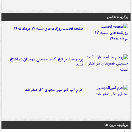
برگزیده عکس
صفحه نخست روزنامه‌های شنبه ۱۷ مرداد ۱۴۰۵
پرچم سیاه بر فراز گنبد حسینی همچنان در اهتزاز
است
حرم امیرالمومنین محیای آخر صفر شد
پربازدیدترین ها