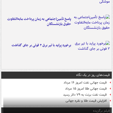
پاسخ تأمین‌اجتماعی به زمان پرداخت مابه‌التفاوت
حقوق بازنشستگان
برخورد پراید با تیر برق ۲ فوتی بر جای گذاشت
قیمت‌های روز در یک نگاه
قیمت جهانی نفت امروز ۱۶ مرداد
قیمت جهانی طلا امروز ۱۵ مرداد
قیمت نفت برنت به ۷۹ دلار رسید
افزایش قیمت طلا و نقره جهانی
فیلم برگزیده