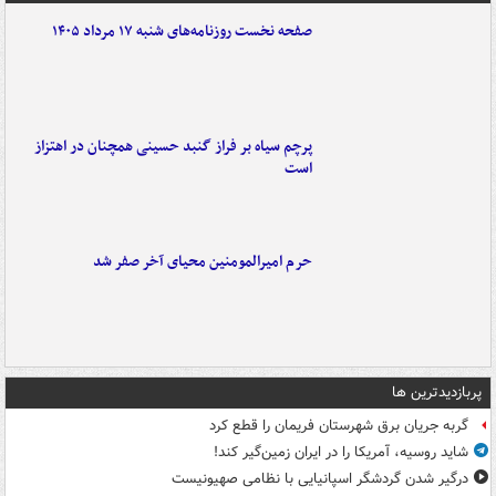
صفحه نخست روزنامه‌های شنبه ۱۷ مرداد ۱۴۰۵
پرچم سیاه بر فراز گنبد حسینی همچنان در اهتزاز
است
حرم امیرالمومنین محیای آخر صفر شد
پربازدیدترین ها
گربه جریان برق شهرستان فریمان را قطع کرد
شاید روسیه، آمریکا را در ایران زمین‌گیر کند!
درگیر شدن گردشگر اسپانیایی با نظامی صهیونیست