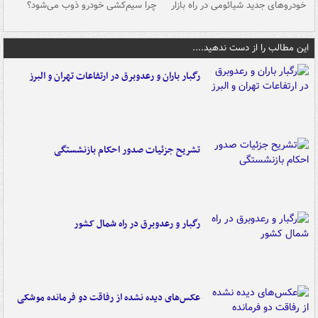
خودروهای جدید شیائومی در راه بازار
چرا سیم‌کشی خودرو ذوب می‌شود؟
شو
این مطالب را از دست ندهید....
رگبار باران و رعدوبرق در ارتفاعات تهران و البرز
تشریح جزئیات صدور احکام بازنشستگی
رگبار و رعدوبرق در راه شمال کشور
عکس‌های دیده نشده از رفاقت دو فرمانده‌ موشکی