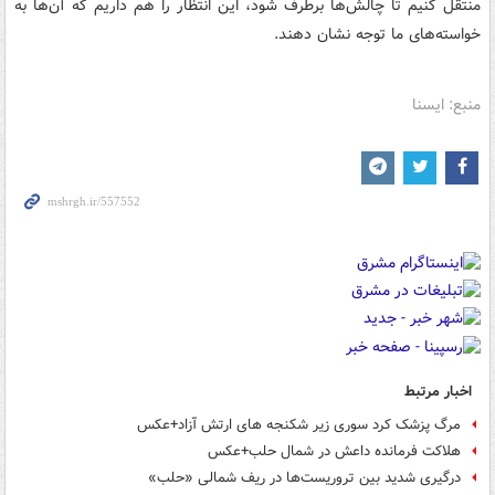
منتقل کنیم تا چالش‌ها برطرف شود، این انتظار را هم داریم که آن‌ها به
خواسته‌های ما توجه نشان دهند.
منبع: ایسنا
اخبار مرتبط
مرگ پزشک کرد سوری زیر شکنجه های ارتش آزاد+عکس
هلاکت فرمانده داعش در شمال حلب+عکس
درگیری شدید بین تروریست‌ها در ریف شمالی «حلب»