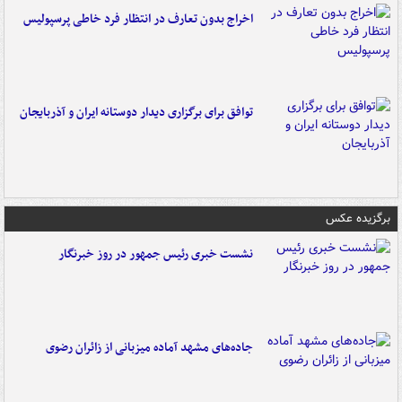
اخراج بدون تعارف در انتظار فرد خاطی پرسپولیس
توافق برای برگزاری دیدار دوستانه ایران و آذربایجان
برگزیده عکس
نشست خبری رئیس جمهور در روز خبرنگار
جاده‌های مشهد آماده میزبانی از زائران رضوی