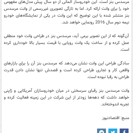
مرسدس بنز است. این خودروساز آلمانی از دو سال پیش مدل‌های مفهومی
خود را برای وانت ارائه کرد. اما به تازگی تصویری غیررسمی از وانت مرسدس
بنز منتشر شده با این توضیح که این وانت در یکی از نمایشگاه‌های خودرو
نیمه دوم سال 2016 رونمایی خواهد شد.
آن‌گونه که از این تصویر برمی آید، مرسدس بنز در طراحی وانت خود منطقی
عمل کرده و از ساخت یک وانت رویایی با قیمت بسیار بالا خودداری کرده
است.
سادگی طراحی این وانت نشان می‌دهد که مرسدس بنز آن را برای بازارهای
واقعی کار و تجاری طراحی کرده است و قصدش تنها نشان دادن قدرت
طراحی به رقبا نبوده است.
وانت مرسدس بنز رقبای سرسختی در میان خودروسازان آمریکایی و ژاپنی
خواهد داشت که دهه‌ها زودتر از این شرکت در این زمینه فعالیت کرده و
تجربه اندوخته‌اند.
منبع: اقتصادنیوز