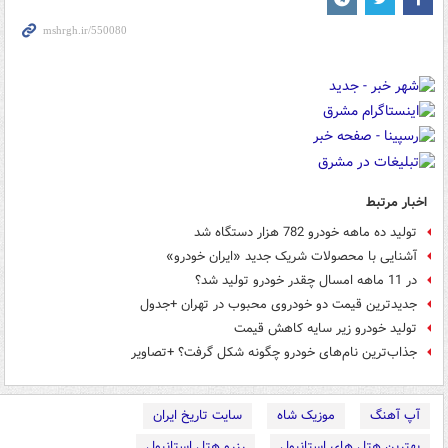
اخبار مرتبط
تولید ده ماهه خودرو 782 هزار دستگاه شد
آشنایی با محصولات شریک جدید «ایران خودرو»
در 11 ماهه امسال چقدر خودرو تولید شد؟
جدیدترین قیمت‌ دو خودروی محبوب در تهران +جدول
تولید خودرو زیر سایه کاهش قیمت
جذاب‌ترین نام‌های خودرو چگونه شکل گرفت؟ +تصاویر
آپ آهنگ
موزیک شاه
سایت تاریخ ایران
بهترین هتل های استانبول
رزرو هتل استانبول