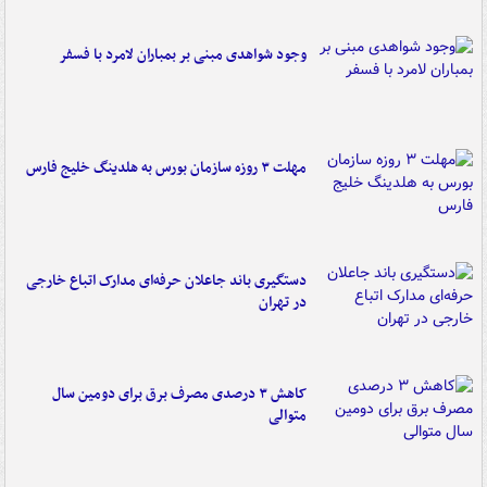
وجود شواهدی مبنی بر بمباران لامرد با فسفر
مهلت ۳ روزه سازمان بورس به هلدینگ خلیج فارس
دستگیری باند جاعلان حرفه‌ای مدارک اتباع خارجی
در تهران
کاهش ۳ درصدی مصرف برق برای دومین سال
متوالی