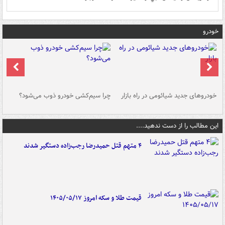
خودرو
خودروهای جدید شیائومی در راه بازار
چرا سیم‌کشی خودرو ذوب می‌شود؟
شو
این مطالب را از دست ندهید....
۴ متهم قتل حمیدرضا رجب‌زاده دستگیر شدند
قیمت طلا و سکه امروز ۱۴۰۵/۰۵/۱۷