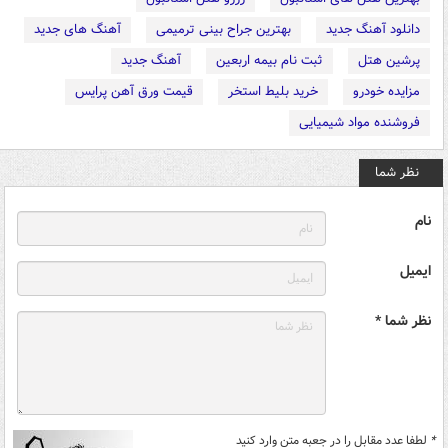
دانلود آهنگ جدید
بهترین جراح بینی ترمیمی
آهنگ های جدید
پرشین هتل
ثبت نام بیمه اربعین
آهنگ جدید
مزایده خودرو
خرید بلیط استخر
قیمت ورق آهن پرایس
فروشنده مواد شیمیایی
نظر شما
نام
ایمیل
نظر شما *
*
لطفا عدد مقابل را در جعبه متن وارد کنید