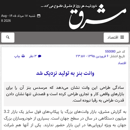
شنبه ۱۷ مرداد ۱۴۰۵ -
Aug
8 2026
اقتصاد
کد خبر
550080
تاریخ انتشار:
۶ فروردین ۱۳۹۵ - ۲۳:۵۷
۳ نظر
چاپ
اقتصاد
وانت بنز به تولید نزدیک شد
سادگی طراحی این وانت نشان می‌دهد که مرسدس بنز آن را برای
بازارهای واقعی کار و تجاری طراحی کرده است و قصدش تنها نشان دادن
قدرت طراحی به رقبا نبوده است.
به گزارش مشرق، بازار وانت‌های بزرگ یا پیکاپ‌های فول سایز یک بازار 3.2
میلیون دستگاهی در سال در سطح جهان است. بسیاری از خودروسازان بزرگ
جهان به ویژه اروپایی‌ها در این بازار حضور ندارند. یکی از آنها هم شرکت