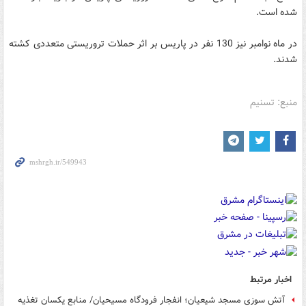
شده است.
در ماه نوامبر نیز 130 نفر در پاریس بر اثر حملات تروریستی متعددی کشته
شدند.
منبع: تسنیم
اخبار مرتبط
آتش سوزی مسجد شیعیان؛ انفجار فرودگاه مسیحیان/ منابع یکسان تغذیه