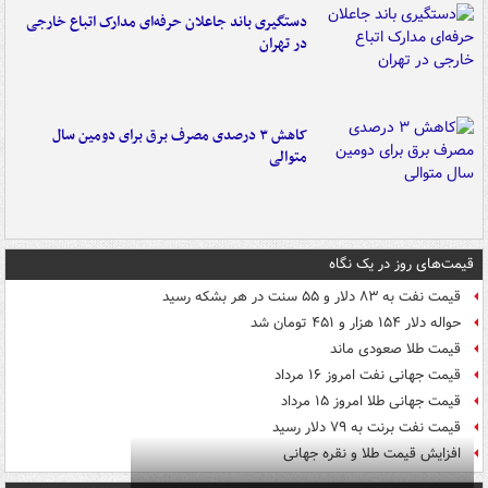
دستگیری باند جاعلان حرفه‌ای مدارک اتباع خارجی
در تهران
کاهش ۳ درصدی مصرف برق برای دومین سال
متوالی
قیمت‌های روز در یک نگاه
قیمت نفت به ۸۳ دلار و ۵۵ سنت در هر بشکه رسید
حواله دلار ۱۵۴ هزار و ۴۵۱ تومان شد
قیمت طلا صعودی ماند
قیمت جهانی نفت امروز ۱۶ مرداد
قیمت جهانی طلا امروز ۱۵ مرداد
قیمت نفت برنت به ۷۹ دلار رسید
افزایش قیمت طلا و نقره جهانی