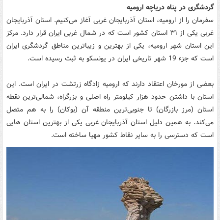
گردشگری در پناه دریاچه ارومیه
سفرمان را از ارومیه، استان آذربایجان غربی آغاز می‌کنیم. استان آذربایجان
غربی یکی از ۳۱ استان کشور است که در شمال غربی ایران قرار دارد. مرکز
این استان شهر ارومیه، یکی از بهترین و زیباترین مناطق گردشگری ایران
است که جزء 19 شهر تاریخی ایران در یونسکو به ثبت رسیده است.
بعضی از مورخان اعتقاد دارند که ارومیه زادگاه زرتشت در ایران است. این
استان با داشتن حدود هزار کیلومتر راه اصلی و بزرگراه، شمالی‌ترین نقطه
استان (مرز بازرگان) تا جنوبی‌ترین منطقه آن (بوکان) را به هم متصل
می‌کند. به همین دلیل استان آذربایجان غربی یکی از بهترین استان هایی
است که دسترسی را به سایر نقاط کشور مهیا ساخته است.