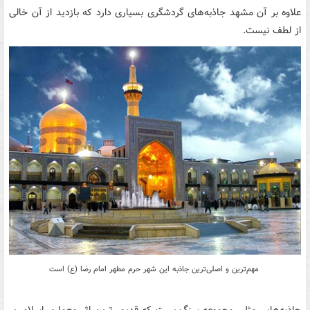
علاوه بر آن مشهد جاذبه‌های گردشگری بسیاری دارد که بازدید از آن خالی
از لطف نیست.
مهم‌ترین و اصلی‌ترین جاذبه این شهر حرم مطهر امام رضا (ع) است‌