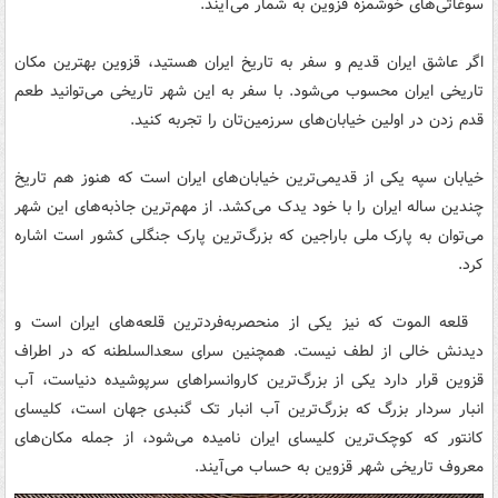
سوغاتی‌های خوشمزه قزوین به شمار می‌آیند.
اگر عاشق ایران قدیم و سفر به تاریخ ایران هستید، قزوین بهترین مکان
تاریخی ایران محسوب می‌شود. با سفر به این شهر تاریخی می‌توانید طعم
قدم زدن در اولین خیابان‌های سرزمین‌تان را تجربه کنید.
خیابان سپه یکی از قدیمی‌ترین خیابان‌های ایران است که هنوز هم تاریخ
چندین ساله ایران را با خود یدک می‌کشد. از مهم‌ترین جاذبه‌های این شهر
می‌توان به پارک ملی باراجین که بزرگ‌ترین پارک جنگلی کشور است اشاره
کرد.
قلعه الموت كه نیز یکی از منحصربه‌فردترین قلعه‌های ایران است و
دیدنش خالی از لطف نیست. همچنین سرای سعدالسلطنه كه در اطراف
قزوین قرار دارد یکی از بزرگ‌ترین کاروانسراهای سرپوشیده دنیاست، آب
انبار سردار بزرگ که بزرگ‌ترین آب انبار تک گنبدی جهان است، کلیسای
کانتور که کوچک‌ترین کلیسای ایران نامیده می‌شود، از جمله مکان‌های
معروف تاریخی شهر قزوین به حساب می‌آیند.