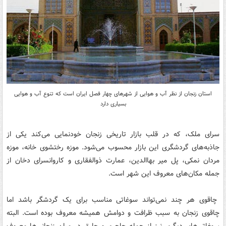
استان زنجان از نظر آب و هوایی از شهر‌های چهار فصل ایران است که تنوع آب و هوایی
بسیاری دارد
سرای ملک، که در قلب بازار تاریخی زنجان خودنمایی می‌کند یکی از
جاذبه‌های گردشگری این بازار محسوب می‌شود. موزه رختشوی خانه، موزه
مردان نمکی،‌ پل میر بهاالدین، عمارت ذوالفقاری و کاروانسرای دخان از
جمله مکان‌های معروف این شهر است.
چاقوی هر چند نمی‌تواند سوغاتی مناسب برای یک گردشگر باشد اما
چاقوی زنجان به سبب ظرافت و دوامش همیشه معروف بوده است. البته
سوغاتی‌های دیگری نیز از جمله جاجیم و چارق در میان زنجانی‌ها معروف