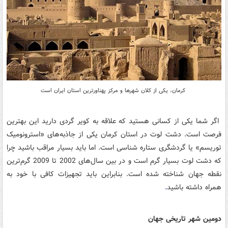
کرمان، یکی از کلان شهرها و مرکز پهناورترین استان ایران است
اگر شما یکی از کسانی هستید که علاقه به کویر گردی دارید این بهترین
فرصت است. دشت لوت در استان کرمان یکی از جاذبه‌های «استرونومیک
توریسم» یا گردشگری ستاره شناسی است. اما باید بسیار مراقب باشید چرا
که دشت لوت بسیار گرم است و در بین سال‌های 2002 تا 2009 گرم‌ترین
نقطه جهان شناخته شده است. بنابراین باید تجهیزات کافی با خود به
همراه داشته باشید
.
دومین شهر تاریخی جهان