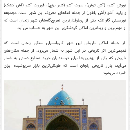
تورش آشو، (آش ترش)، سوت آشو (شیر برنج)، قوروت آشو (آش كشک)
و یارما آشو (آش بلغور) از جمله غذاهای معروف این شهر است. مجموعه
توریستی گاوازنک یکی از پرطرفدارترین تفریح‌گاه‌های شهر زنجان است که
از مهم‌ترین و زیبا‌ترین اماکن گردشگری این شهر به حساب می‌آید.
از جمله اماکن تاریخی این شهر کاروانسرای سنگی زنجان است که
قدیمی‌ترین اثر تاریخی در این شهر به شمار می‌رود. از جمله مکان‌های
تاریخی که یکی از بهترین‌ها برای دوستداران خرید صنایع دستی به شمار
می‌آید، بازار تاریخی زنجان است که طولانی‌ترین بازار سرپوشیده ایران
نامیده می‌شود.