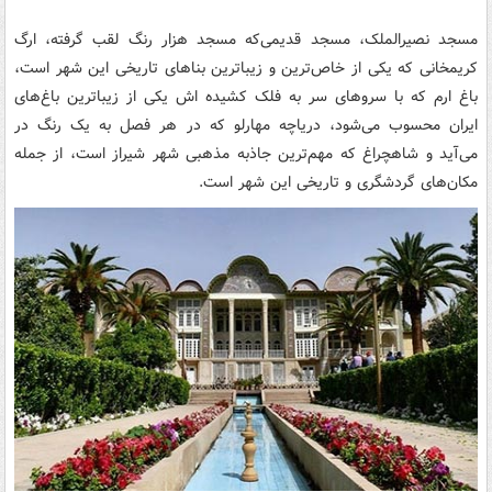
مسجد نصیرالملک، مسجد قدیمی‌که مسجد هزار رنگ لقب گرفته، ارگ
کریمخانی که یکی از خاص‌ترین و زیباترین بناهای تاریخی این شهر است،
باغ ارم که با سروهای سر به فلک کشیده اش یکی از زیباترین باغ‌های
ایران محسوب می‌شود، دریاچه مهارلو که در هر فصل به یک رنگ در
می‌آید و شاهچراغ که مهم‌ترین جاذبه مذهبی شهر شیراز است، از جمله
مکان‌های گردشگری و تاریخی این شهر است.