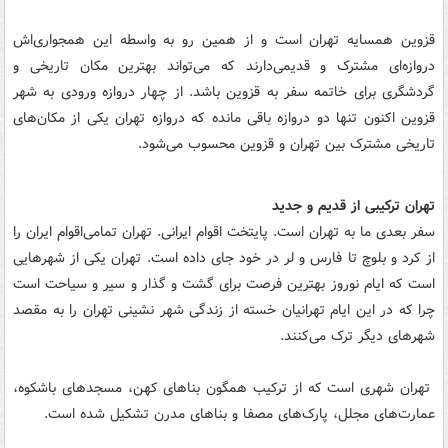
قزوین همسایه تهران است و از همین رو به واسطه این همجواری‌اش
دروازه‌ای مشترک و قدیمی‌دارند که می‌تواند بهترین مکان تاریخی و
گردشگری برای خاتمه سفر به قزوین باشد. از چهار دروازه ورودی به شهر
قزوین اکنون تنها دو دروازه باقی مانده که دروازه تهران یکی از مکان‌های
تاریخی مشترک بین تهران و قزوین محسوب می‌شود.
تهران ترکیبی از قدیم و جدید
سفر بعدی ما به تهران است. پایتخت اقوام ایرانی. تهران تمامی‌اقوام ایران را
از کرد و بلوچ تا فارس و لر در خود جای داده است. تهران یکی از شهرهایی
است که ایام نوروز بهترین فرصت برای گشت و گذار و سیر و سیاحت است
چرا که در این ایام تهرانیان خسته از زندگی شهر نشینی تهران را به مقصد
شهرهای دیگر ترک می‌کنند.
تهران شهری است که از ترکیب همگون بناهای کهن، مسجدهای باشکوه،
عمارت‌های مجلل، پارک‌های مصفا و بناهای مدرن تشکیل شده است.