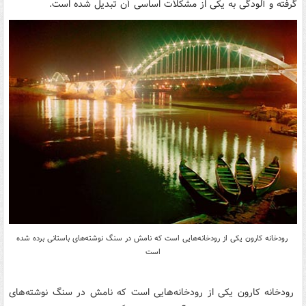
گرفته و آلودگی به یکی از مشکلات اساسی آن تبدیل شده است.
رودخانه کارون یکی از رودخانه‌هایی است که نامش در سنگ نوشته‌های باستانی برده شده
است
رودخانه کارون یکی از رودخانه‌هایی است که نامش در سنگ نوشته‌های