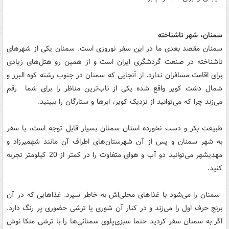
سمنان، شهر ناشناخته
سمنان مقصد بعدی ما در این سفر نوروزی است. سمنان یکی از شهرهای
ناشناخته در صنعت گردشگری ایران است و از همین رو هتل‌های زیادی
برای اقامت مسافران ندارد. از آنجایی که سمنان در جنوب رشته کوه البرز و
شمال دشت کویر واقع شده یکی از ناب‌ترین مناظر را برای شما رقم
می‌زند چرا که می‌توانید از نزدیک کویر، ابرها و ستارگان را ببینید.
طبیعت بکر و دست نخورده استان سمنان بسیار قابل توجه است، با سفر
به شهر سمنان و پس از آن شهرستان‌های اطراف آن مانند شهمیرزاد و
مهدیشهر می‌توانید دو آب و هوای متفاوت را در کمتر از 20 کیلومتر تجربه
کنید.
سمنان را می‌شود با غذاهای محلی‌اش به خاطر سپرد. غذاهایی که در آن
برنج حرف اول را می‌زند و در کنار آن شوری یا ترشی حضوری پر رنگ دارد.
اگر به سمنان سفر کردید حتما سبزی‌پلوی سمنانی‌ها را با ترشی متکا نوش