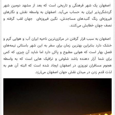
اصفهان یک شهر فرهنگی و تاریخی است که بعد از مشهد دومین شهر
گردشگرپذیر ایران به حساب می‌آید. اصفهان به واسطه نقش و نگارهای
فیروزه‌ای رنگ گنبدهای مساجدش، نگین فیروزه‌ای جهان لقب گرفته و
نصف جهان خطابش می‌کنند.
اصفهان به سبب قرار گرفتن در مرکزی‌ترین ناحیه ایران آب و هوایی گرم و
خشک دارد بنابراین بهترین زمان برای سفر به این شهر باستانی نیمه‌های
فصل بهار است که هوایی مطبوع و پاکی دارد اما شاید آن چیزی که کمی
برای شما آزار دهنده باشد شلوغی و ترافیک هایی است که به واسطه
هجوم مسافران نوروزی در اصفهان ایجاد شده است که البته آن هم به
لذت قدم زدن در میدان نقش جهان اصفهان می‌ارزد.