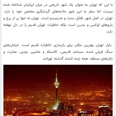
با این که تهران به عنوان یک شهر تاریخی در میان ایرانیان شناخته شده
نیست، اما سفر به این شهر جاذبه‌های گردشگری مختص خود را دارد.
تهران در اصل شهر تقابل سنت و مدرنیسم است. تهران نه تنها پر از برج و
باروهای لوکس و مدرن است بلکه خاطرات تهران قدیم را در دل نهفته
دارد.
بازار تهران بهترین مکان برای بازسازی خاطرات قدیم است. خیابان‌های
سنگ فرش شده، مساجد قدیمی، کالسکه و ماشین دودی، عمارت و
بازارهای مسقف همه زنده کننده گذشته تهرانند.