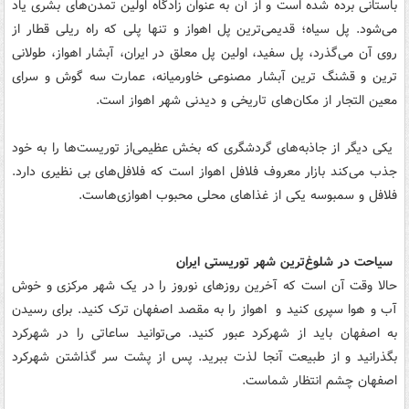
باستانی برده شده است و از آن به عنوان زادگاه اولین تمدن‌های بشری یاد
می‌شود. پل سیاه؛ قدیمی‌ترین پل اهواز و تنها پلی که راه ریلی قطار از
روی آن می‌گذرد،‌ پل سفید، اولین پل معلق در ایران، آبشار اهواز، طولانی
ترین و قشنگ ترین آبشار مصنوعی خاورمیانه‌، عمارت سه گوش و سرای
معین التجار از مکان‌های تاریخی و دیدنی شهر اهواز است.
یکی دیگر از جاذبه‌های گردشگری که بخش عظیمی‌از توریست‌ها را به خود
جذب می‌کند بازار معروف فلافل اهواز است که فلافل‌های بی نظیری دارد.
فلافل و سمبوسه یکی از غذاهای محلی محبوب اهوازی‌هاست.
سیاحت در شلوغ‌ترین شهر توریستی ایران
حالا وقت آن است که آخرین روزهای نوروز را در یک شهر مرکزی و خوش
آب و هوا سپری کنید و اهواز را به مقصد اصفهان ترک کنید. برای رسیدن
به اصفهان باید از شهرکرد عبور کنید. می‌توانید ساعاتی را در شهرکرد
بگذرانید و از طبیعت آنجا لذت ببرید. پس از پشت سر گذاشتن شهرکرد
اصفهان چشم انتظار شماست.