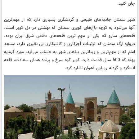
جان کنید.
شهر سمنان جاذبه‌های طبیعی و گردشگری بسیاری دارد که از مهم‌ترین
آنها می‌شود به کوچه باغ‌های کویری سمنان که بهشتی در دل کویر است،
قلعه‌های سارو که یکی از مهم ترین قلعه‌های دفاعی شرق ایران بوده،
دروازه ارگ سمنان که تزئینات آجرکاری و کاشیکاری بی نظیری دارد، مسجد
امام که از مهم‌ترین و زیباترین بناهای شهر به حساب می‌آید، موزه گرمابه
پهنه که 600 سال قدمت دارد،‌ کویر کوه سرخ و پرنده همای سعادت، قلعه
لاسگرد و گردنه رویایی آهوان اشاره کرد.