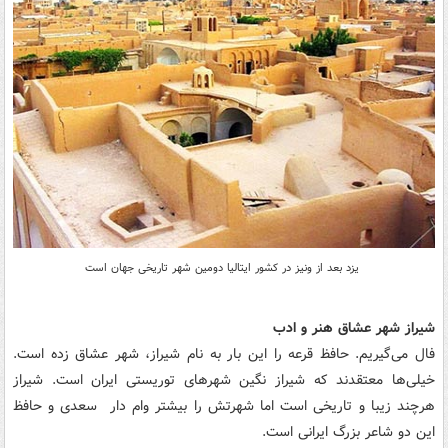
یزد بعد از ونیز در کشور ایتالیا دومین شهر تاریخی جهان است
شیراز شهر عشاق هنر و ادب
فال می‌گیریم. حافظ قرعه را این بار به نام شیراز، شهر عشاق زده است.
خیلی‌ها معتقدند که شیراز نگین شهر‌های توریستی ایران است. شیراز
هرچند زیبا و تاریخی است اما شهرتش را بیشتر وام دار سعدی و حافظ
این دو شاعر بزرگ ایرانی است.