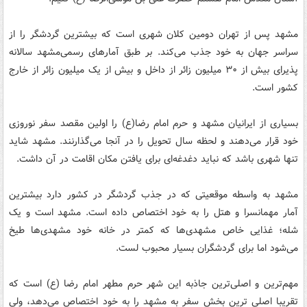
مشهد پس از تهران دومین کلان شهری است که بیشترین گردشگر را از
سراسر جهان به خود جذب می‌کند. بر طبق آمارهای رسمی‌مشهد سالانه
پذیرای بیش از ۳۰ میلیون زائر از داخل و بیش از یک میلیون زائر از خارج
کشور است.
بسیاری از ایرانیان مشهد و حرم امام رضا(ع) را اولین مقصد سفر نوروزی
خود قرار می‌دهند و لحظه سال تحویل را در آنجا می‌گذارنند. مشهد شاید
تنها شهری باشد که نباید دغدغه‌ای برای یافتن مکان اقامت در آن داشت.
مشهد به واسطه موقعیتی که در جذب گردشگر در کشور دارد بیشترین
آمار مهمانسرا و هتل را به خود اختصاص داده است. مشهد است و یک
شله؛ غذایی خاص مشهدی‌ها که کمتر در خانه خود مشهدی‌ها طیخ
می‌شود اما برای گردشگران بسیار محبوب لست.
مهم‌ترین و اصلی‌ترین جاذبه این شهر حرم مطهر امام رضا (ع) است‌ که
تقریبا اصلی ترین بخش سفر به مشهد را به خود اختصاص می‌دهد، ولی