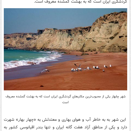
گردشگری ایران است که به بهشت گمشده معروف است.
شهر چابهار یکی از محبوب‌ترین مکان‌های گردشگری ایران است که به بهشت گمشده معروف
است
این شهر به به خاطر آب و هوای بهاری و معتدلش به «چهار بهار» شهرت
دارد و یکی از مناطق آزاد هفت گانه ایران و تنها بندر اقیانوسی کشور به