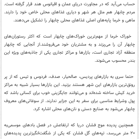
حساب می‌آید که در مجاورت دریای عمان و اقیانوس هند قرار گرفته است.
مردم چابهار هم مثل هر شهر و دیاری غذاهای محلی خاص خود را دارند.
ماهی و خرما پایه‌های اصلی غذاهای محلی چابهار را تشکیل می‌دهند.
خوراک خرما از مهم‌ترین خوراک‌های چابهار است که اکثر رستوران‌های
چابهار آن را می‌پزند و به مشتریان خود می‌فروشند.از آنجایی که چابهار
منطقه آزاد تجاری است، بازارها و مراکز تجاری یکی از جاذبه‌های ویژه این
بندر محسوب می‌شوند.
حتما سری به بازارهای پردیس، صالحیار، صدف، فردوس و تیس که از پر
رونق‌ترین بازارهای این شهر هستند بزنید. این بازارها بسیار شبیه به مراکز
خرید کیش ساخته شده‌اند و می‌توانند جایگزینی خوب برای کسانی باشد که
پول وشرایط مناسبی برای سفر به این جزایر ندارند. از سوغاتی‌های معروف
چابهار می‌شود به صنایع دستی و نان‌های محلی اشاره کرد.
همچنین پدیده موج فشان دریا که ارتفاعش در فصل بادهای موسمی‌به
۲۰ متر می‌رسد، تپه‌های گل فشان که یکی از شگفت‌انگیزترین پدیده‌های