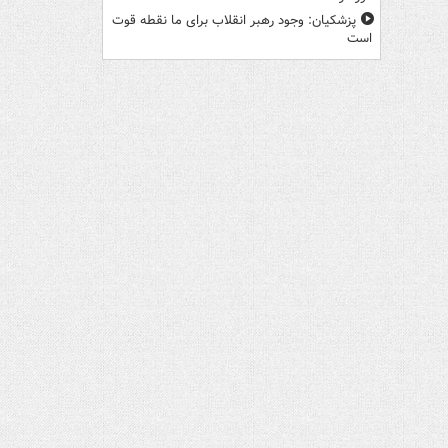
پزشکیان: وجود رهبر انقلاب برای ما نقطه قوت
است