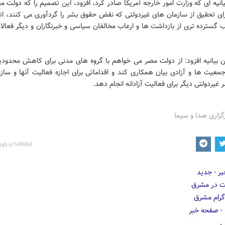
انیه ای که وزارت امور خارجه آمریکا صادر کرد، افزود، این تصمیم را که دولت 
ای تحقیق از سازمان های غیردولتی که نقض حقوق بشر را گردآوری می کنند، اتخ
 گسترده تری از بازداشت ها و ارعاب مخالفان سیاسی و خبرنگاران و دیگر فعال
ن بیانیه افزود: از دولت مصر می خواهم با گروه های مدنی برای کاهش محدودی
عیت ها و آزادی بیان همکاری کند و اقداماتی برای اجازه فعالیت آنها و ساز
غیردولتی دیگر برای فعالیت آزادانه انجام دهد.
گزاری صدا و سیما