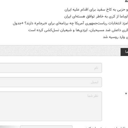
ط
 حزبی به کاخ سفید برای اقدام علیه ایران
وباما از کری به خاطر توافق هسته‌ای ایران
د انتخابات ریاست‌جمهوری آمریکا چه برنامه‌ای برای «برجام» دارند؟ +جدول
 کری داعش ضد مسیحیان، ایزدی‌ها و شیعیان نسل‌کشی کرده است
 وارد روسیه شد
ا
*