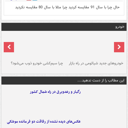
حال چرا با سال 91 مقایسه کردید چرا مثلا با سال 80 مقایسه نکردید
خودرو
خودروهای جدید شیائومی در راه بازار
چرا سیم‌کشی خودرو ذوب می‌شود؟
شو
این مطالب را از دست ندهید....
رگبار و رعدوبرق در راه شمال کشور
عکس‌های دیده نشده از رفاقت دو فرمانده‌ موشکی