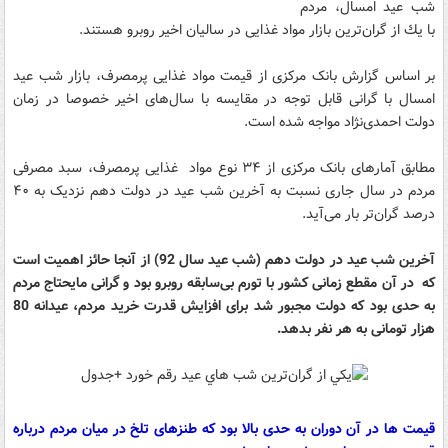
شب عید امسال، مردم
با يك از گران‌ترین بازار مواد غذایی در سالیان اخیر روبرو هستند.
بر اساس گزارش بانک مرکزی از قیمت مواد غذایی پرمصرف، بازار شب عید
امسال با گرانی‌ قابل توجه در مقایسه با سال‌های اخیر خصوصا در زمان
دولت احمدی‌نژاد مواجه شده است.
مطابق آمارهای بانک مرکزی از ۳۴ نوع مواد غذایی پرمصرف، سبد مصرفی
مردم در سال جاری نسبت به آخرین شب عید در دولت دهم نزدیک به ۴۰
درصد گران‌تر بار می‌آید.
آخرین شب عید در دولت دهم (شب عید سال 92) از آنجا حائز اهمیت است
که در آن مقطع زمانی کشور با تورم بی‌سابقه روبرو بود و گرانی مایحتاج مردم
به حدی بود که دولت مجبور شد برای افزایش قدرت خرید مردم، عیدانه 80
هزار تومانی به هر نفر بدهد.
قيمت ها در آن دوران به حدی بالا بود که طنزهای تلخ در میان مردم درباره