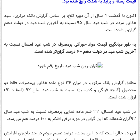
قیمت پسته و پراید به شدت رایج شده بود.
اکنون با گذشت 4 سال از آن دوره تلخ، بر اساس گزارش بانک مرکزی، سبد
غذایی مردم در شب عید سال ۹۵ نسبت به آخرین شب عید در دولت دهم
گران‌تر شده است.
به طور میانگین قیمت مواد خوراکی پرمصرف در شب عید امسال نسبت به
آخرین شب عید در دولت دهم ۴۰ درصد گران‌تر شده است.
مطابق گزارش بانک مرکزی، در میان ۳۴ نوع ماده غذایی پرمصرف، فقط دو
محصول (گوجه فرنگی و کدوسبز) نسبت به شب عید سال ۹۲ (اسفند ۹۱)
ارزان شده است.
در شب عید امسال، ۳۲ قلم ماده غذایی پرمصرف نسبت به شب عید سال
92گران شده‌اند که این گرانی در مورد برخی اقلام به ۱۰۰ درصد هم می‌رسد.
این در حالی است که در این مدت، درآمد عموم مردم در حد ناچیزی افزایش