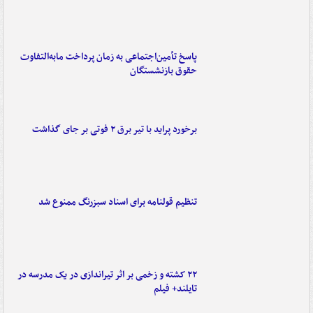
پاسخ تأمین‌اجتماعی به زمان پرداخت مابه‌التفاوت
حقوق بازنشستگان
برخورد پراید با تیر برق ۲ فوتی بر جای گذاشت
تنظیم قولنامه برای اسناد سبزرنگ ممنوع شد
۲۲ کشته و زخمی بر اثر تیراندازی در یک مدرسه در
تایلند+ فیلم