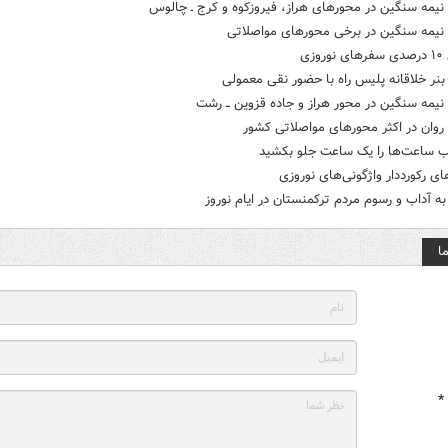
نیمه سنگین در محورهای هراز، فیروزکوه و کرج ـ چالوس
 نیمه سنگین در برخی محورهای مواصلاتی
وزی
ر خلاقانه پلیس راه با حضور نقی معمولی
نیمه سنگین در محور هراز و جاده قزوین ــ رشت
روان در اکثر محورهای مواصلاتی کشور
ب ساعت‌ها را یک ساعت جلو بکشید
ای رکورددار واژگونی‌های نوروزی
ه آداب و رسوم مردم ترکمنستان در ایام نوروز
ا
*