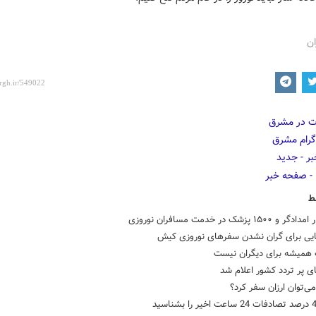
ان
ط
ایی برای گران نشدن سفرهای نوروزی کیش
همیشه برای دیگران نیست
 پر تردد کشور اعلام شد
ی‌توان ارزان سفر کرد؟