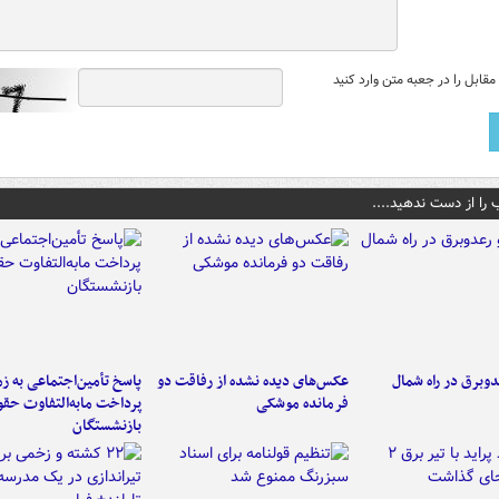
قابل را در جعبه متن وارد کنید
 را از دست ندهید....
دوبرق در راه شمال
عکس‌های دیده نشده از رفاقت دو
پاسخ تأمین‌اجتماعی به ز
فرمانده‌ موشکی
پرداخت مابه‌التفاوت حق
بازنشستگان